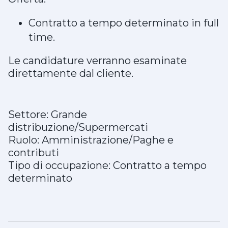
Contratto a tempo determinato in full
time.
Le candidature verranno esaminate
direttamente dal cliente.
Settore: Grande
distribuzione/Supermercati
Ruolo: Amministrazione/Paghe e
contributi
Tipo di occupazione: Contratto a tempo
determinato