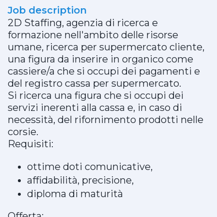
Job description
2D Staffing, agenzia di ricerca e
formazione nell'ambito delle risorse
umane, ricerca per supermercato cliente,
una figura da inserire in organico come
cassiere/a che si occupi dei pagamenti e
del registro cassa per supermercato.
Si ricerca una figura che si occupi dei
servizi inerenti alla cassa e, in caso di
necessità, del rifornimento prodotti nelle
corsie.
Requisiti:
ottime doti comunicative,
affidabilità, precisione,
diploma di maturità
Offerta: