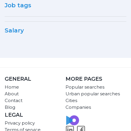
Job tags
Salary
GENERAL
MORE PAGES
Home
Popular searches
About
Urban popular searches
Contact
Cities
Blog
Companies
LEGAL
Privacy policy
Terms of service