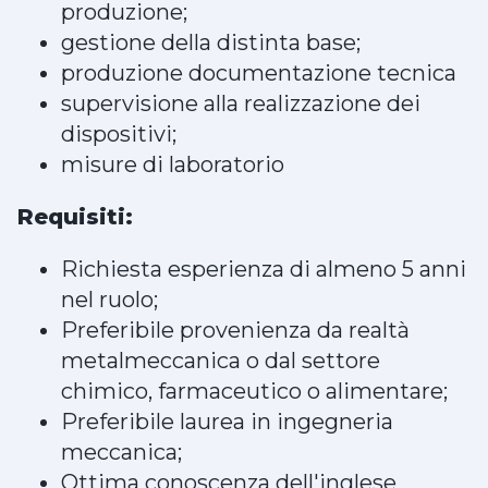
produzione;
gestione della distinta base;
produzione documentazione tecnica
supervisione alla realizzazione dei
dispositivi;
misure di laboratorio
Requisiti:
Richiesta esperienza di almeno 5 anni
nel ruolo;
Preferibile provenienza da realtà
metalmeccanica o dal settore
chimico, farmaceutico o alimentare;
Preferibile laurea in ingegneria
meccanica;
Ottima conoscenza dell'inglese