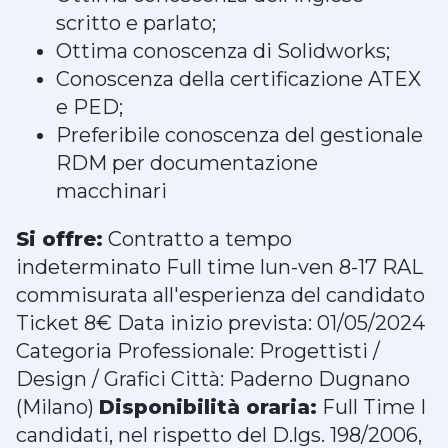
scritto e parlato;
Ottima conoscenza di Solidworks;
Conoscenza della certificazione ATEX
e PED;
Preferibile conoscenza del gestionale
RDM per documentazione
macchinari
Si offre:
Contratto a tempo
indeterminato Full time lun-ven 8-17 RAL
commisurata all'esperienza del candidato
Ticket 8€ Data inizio prevista: 01/05/2024
Categoria Professionale: Progettisti /
Design / Grafici Città: Paderno Dugnano
(Milano)
Disponibilità oraria:
Full Time I
candidati, nel rispetto del D.lgs. 198/2006,