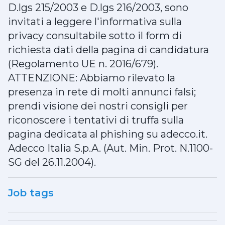
D.lgs 215/2003 e D.lgs 216/2003, sono
invitati a leggere l'informativa sulla
privacy consultabile sotto il form di
richiesta dati della pagina di candidatura
(Regolamento UE n. 2016/679).
ATTENZIONE: Abbiamo rilevato la
presenza in rete di molti annunci falsi;
prendi visione dei nostri consigli per
riconoscere i tentativi di truffa sulla
pagina dedicata al phishing su adecco.it.
Adecco Italia S.p.A. (Aut. Min. Prot. N.1100-
SG del 26.11.2004).
Job tags