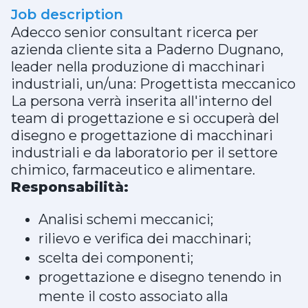
Job description
Adecco senior consultant ricerca per
azienda cliente sita a Paderno Dugnano,
leader nella produzione di macchinari
industriali, un/una: Progettista meccanico
La persona verrà inserita all'interno del
team di progettazione e si occuperà del
disegno e progettazione di macchinari
industriali e da laboratorio per il settore
chimico, farmaceutico e alimentare.
Responsabilità:
Analisi schemi meccanici;
rilievo e verifica dei macchinari;
scelta dei componenti;
progettazione e disegno tenendo in
mente il costo associato alla