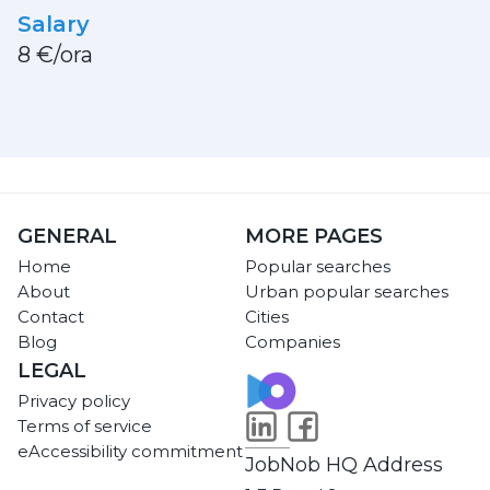
Salary
8 €/ora
GENERAL
MORE PAGES
Home
Popular searches
About
Urban popular searches
Contact
Cities
Blog
Companies
LEGAL
Privacy policy
Terms of service
eAccessibility commitment
JobNob HQ Address