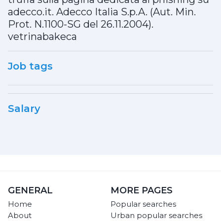
adecco.it. Adecco Italia S.p.A. (Aut. Min.
Prot. N.1100-SG del 26.11.2004).
vetrinabakeca
Job tags
Salary
GENERAL
MORE PAGES
Home
Popular searches
About
Urban popular searches