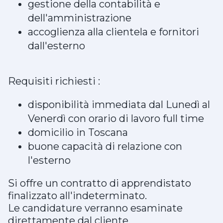
gestione della contabilità e
dell'amministrazione
accoglienza alla clientela e fornitori
dall'esterno
Requisiti richiesti :
disponibilità immediata dal Lunedì al
Venerdì con orario di lavoro full time
domicilio in Toscana
buone capacità di relazione con
l'esterno
Si offre un contratto di apprendistato
finalizzato all'indeterminato.
Le candidature verranno esaminate
direttamente dal cliente.