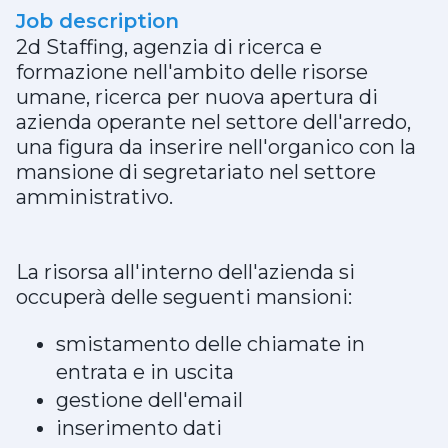
Job description
2d Staffing, agenzia di ricerca e
formazione nell'ambito delle risorse
umane, ricerca per nuova apertura di
azienda operante nel settore dell'arredo,
una figura da inserire nell'organico con la
mansione di segretariato nel settore
amministrativo.
La risorsa all'interno dell'azienda si
occuperà delle seguenti mansioni:
smistamento delle chiamate in
entrata e in uscita
gestione dell'email
inserimento dati