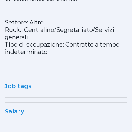
Settore: Altro
Ruolo: Centralino/Segretariato/Servizi
generali
Tipo di occupazione: Contratto a tempo
indeterminato
Job tags
Salary