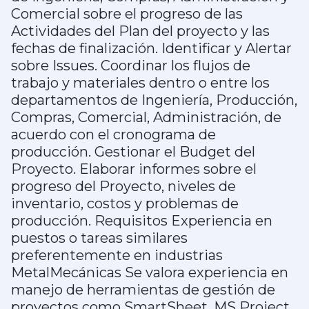
Comercial sobre el progreso de las
Actividades del Plan del proyecto y las
fechas de finalización. Identificar y Alertar
sobre Issues. Coordinar los flujos de
trabajo y materiales dentro o entre los
departamentos de Ingeniería, Producción,
Compras, Comercial, Administración, de
acuerdo con el cronograma de
producción. Gestionar el Budget del
Proyecto. Elaborar informes sobre el
progreso del Proyecto, niveles de
inventario, costos y problemas de
producción. Requisitos Experiencia en
puestos o tareas similares
preferentemente en industrias
MetalMecánicas Se valora experiencia en
manejo de herramientas de gestión de
proyectos como SmartSheet, MS Project,