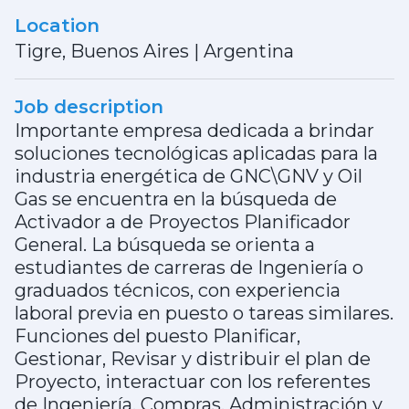
Location
Tigre, Buenos Aires
|
Argentina
Job description
Importante empresa dedicada a brindar
soluciones tecnológicas aplicadas para la
industria energética de GNC\GNV y Oil
Gas se encuentra en la búsqueda de
Activador a de Proyectos Planificador
General. La búsqueda se orienta a
estudiantes de carreras de Ingeniería o
graduados técnicos, con experiencia
laboral previa en puesto o tareas similares.
Funciones del puesto Planificar,
Gestionar, Revisar y distribuir el plan de
Proyecto, interactuar con los referentes
de Ingeniería, Compras, Administración y