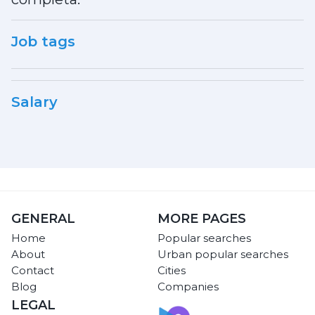
Job tags
Salary
GENERAL
MORE PAGES
Home
Popular searches
About
Urban popular searches
Contact
Cities
Blog
Companies
LEGAL