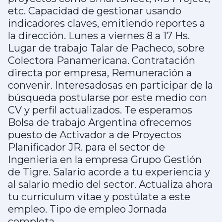
etc. Capacidad de gestionar usando
indicadores claves, emitiendo reportes a
la dirección. Lunes a viernes 8 a 17 Hs.
Lugar de trabajo Talar de Pacheco, sobre
Colectora Panamericana. Contratación
directa por empresa, Remuneración a
convenir. Interesadosas en participar de la
búsqueda postularse por este medio con
CV y perfil actualizados. Te esperamos
Bolsa de trabajo Argentina ofrecemos
puesto de Activador a de Proyectos
Planificador JR. para el sector de
Ingenieria en la empresa Grupo Gestión
de Tigre. Salario acorde a tu experiencia y
al salario medio del sector. Actualiza ahora
tu currículum vitae y postúlate a este
empleo. Tipo de empleo Jornada
completa.