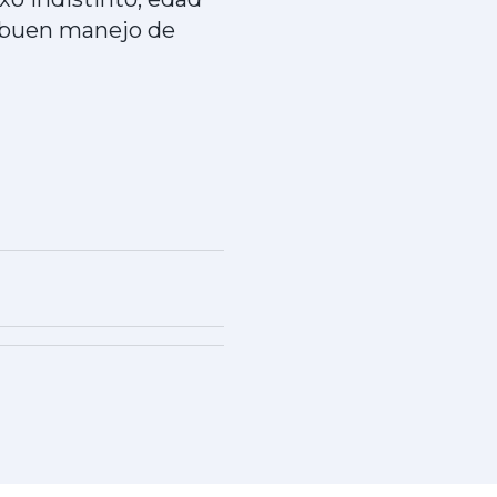
y buen manejo de