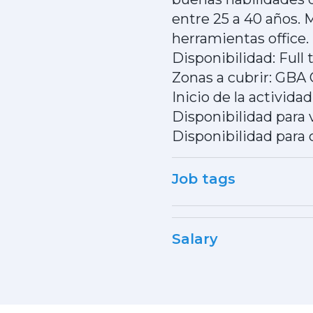
entre 25 a 40 años.
herramientas office.
Disponibilidad: Full
Zonas a cubrir: GBA 
Inicio de la activida
Disponibilidad para v
Disponibilidad para 
Job tags
Salary