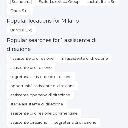
[Scandurra]
EssilorLuxottica Group
Lactalis Italia Srl
One4 S.r.l.
Popular locations for Milano
Brindisi (BR)
Popular searches for 1 assistente di
direzione
1 assistente di direzione
n. 1 assistente di direzione
assistente di direzione
segretaria assistente di direzione
opportunità assistente di direzione
assistente operativa di direzione
stage assistente di direzione
assistente di direzione commerciale
assistente direzione
segreteria di direzione