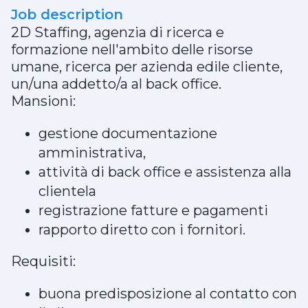
Job description
2D Staffing, agenzia di ricerca e
formazione nell'ambito delle risorse
umane, ricerca per azienda edile cliente,
un/una addetto/a al back office.
Mansioni:
gestione documentazione
amministrativa,
attività di back office e assistenza alla
clientela
registrazione fatture e pagamenti
rapporto diretto con i fornitori.
Requisiti:
buona predisposizione al contatto con