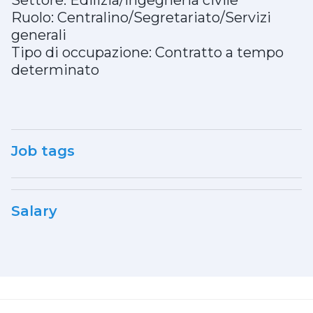
Settore: Edilizia/Ingegneria civile
Ruolo: Centralino/Segretariato/Servizi
generali
Tipo di occupazione: Contratto a tempo
determinato
Job tags
Salary