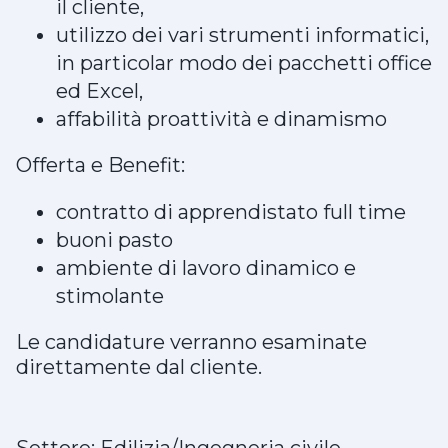
il cliente,
utilizzo dei vari strumenti informatici,
in particolar modo dei pacchetti office
ed Excel,
affabilità proattività e dinamismo
Offerta e Benefit:
contratto di apprendistato full time
buoni pasto
ambiente di lavoro dinamico e
stimolante
Le candidature verranno esaminate
direttamente dal cliente.