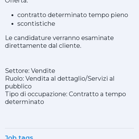
Offerta:
contratto determinato tempo pieno
scontistiche
Le candidature verranno esaminate
direttamente dal cliente.
Settore: Vendite
Ruolo: Vendita al dettaglio/Servizi al
pubblico
Tipo di occupazione: Contratto a tempo
determinato
Job tags