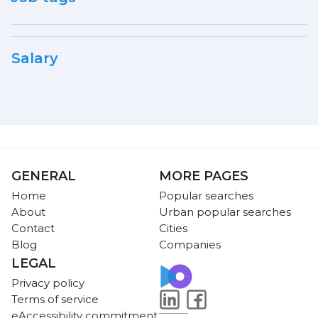
Salary
GENERAL
MORE PAGES
Home
Popular searches
About
Urban popular searches
Contact
Cities
Blog
Companies
LEGAL
Privacy policy
Terms of service
eAccessibility commitment