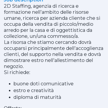
2D Staffing, agenzia di ricerca e
formazione nell'ambito delle risorse
umane, ricerca per azienda cliente che si
occupa della vendita di piccolo/medio
arredo per la casa e di oggettistica da
collezione, un/una commesso/a.
La risorsa che stiamo cercando dovrà
occuparsi principalmente dell'accoglienza
clienti, del supporto nella vendita e dovrà
dimostrare estro nell'allestimento del
negozio.
Si richiede:
buone doti comunicative
estro e creatività
diploma di maturità