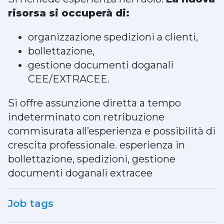
risorsa si occuperà di:
organizzazione spedizioni a clienti,
bollettazione,
gestione documenti doganali
CEE/EXTRACEE.
Si offre assunzione diretta a tempo
indeterminato con retribuzione
commisurata all’esperienza e possibilità di
crescita professionale. esperienza in
bollettazione, spedizioni, gestione
documenti doganali extracee
Job tags