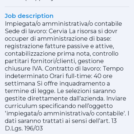
Job description
Impiegata/o amministrativa/o contabile
Sede di lavoro: Cervia La risorsa si dovr
occuper di amministrazione di base:
registrazione fatture passive e attive,
contabilizzazione prima nota, controllo
partitari fornitori/clienti, gestione
chiusure IVA. Contratto di lavoro: Tempo
indeterminato Orari full-time: 40 ore
settimana Si offre inquadramento a
termine di legge. Le selezioni saranno
gestite direttamente dall’azienda. Inviare
curriculum specificando nell’oggetto
'impiegata/o amministrativa/o contabile'. I
dati saranno trattati ai sensi dell’art. 13
D.Lgs. 196/03