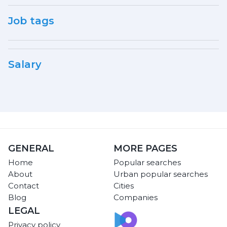
Job tags
Salary
GENERAL
MORE PAGES
Home
Popular searches
About
Urban popular searches
Contact
Cities
Blog
Companies
LEGAL
Privacy policy