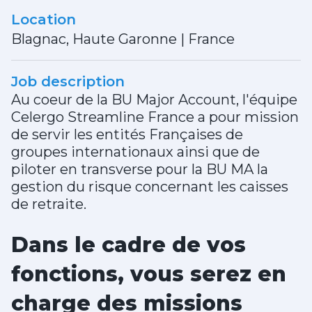
Location
Blagnac, Haute Garonne
|
France
Job description
Au coeur de la BU Major Account, l'équipe
Celergo Streamline France a pour mission
de servir les entités Françaises de
groupes internationaux ainsi que de
piloter en transverse pour la BU MA la
gestion du risque concernant les caisses
de retraite.
Dans le cadre de vos
fonctions, vous serez en
charge des missions