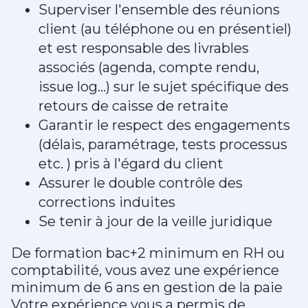
Superviser l'ensemble des réunions
client (au téléphone ou en présentiel)
et est responsable des livrables
associés (agenda, compte rendu,
issue log...) sur le sujet spécifique des
retours de caisse de retraite
Garantir le respect des engagements
(délais, paramétrage, tests processus
etc. ) pris à l'égard du client
Assurer le double contrôle des
corrections induites
Se tenir à jour de la veille juridique
De formation bac+2 minimum en RH ou
comptabilité, vous avez une expérience
minimum de 6 ans en gestion de la paie
Votre expérience vous a permis de