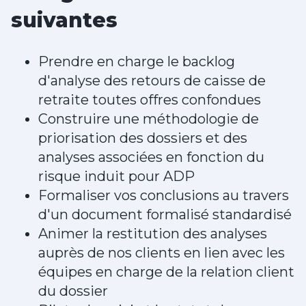
suivantes
Prendre en charge le backlog
d'analyse des retours de caisse de
retraite toutes offres confondues
Construire une méthodologie de
priorisation des dossiers et des
analyses associées en fonction du
risque induit pour ADP
Formaliser vos conclusions au travers
d'un document formalisé standardisé
Animer la restitution des analyses
auprès de nos clients en lien avec les
équipes en charge de la relation client
du dossier