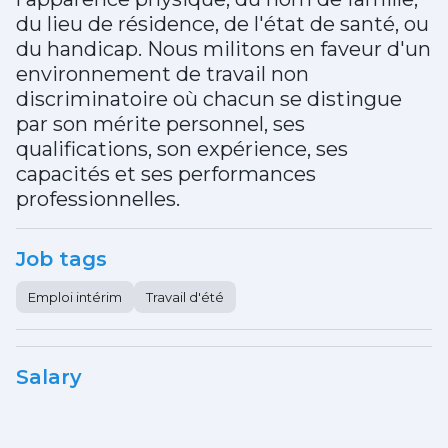
du lieu de résidence, de l'état de santé, ou
du handicap. Nous militons en faveur d'un
environnement de travail non
discriminatoire où chacun se distingue
par son mérite personnel, ses
qualifications, son expérience, ses
capacités et ses performances
professionnelles.
Job tags
Emploi intérim
Travail d'été
Salary