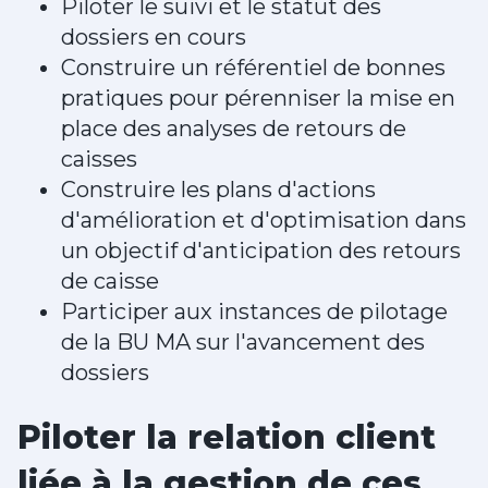
Piloter le suivi et le statut des
dossiers en cours
Construire un référentiel de bonnes
pratiques pour pérenniser la mise en
place des analyses de retours de
caisses
Construire les plans d'actions
d'amélioration et d'optimisation dans
un objectif d'anticipation des retours
de caisse
Participer aux instances de pilotage
de la BU MA sur l'avancement des
dossiers
Piloter la relation client
liée à la gestion de ces