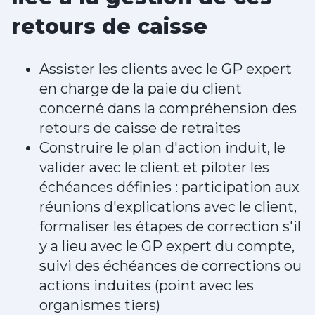
retours de caisse
Assister les clients avec le GP expert
en charge de la paie du client
concerné dans la compréhension des
retours de caisse de retraites
Construire le plan d'action induit, le
valider avec le client et piloter les
échéances définies : participation aux
réunions d'explications avec le client,
formaliser les étapes de correction s'il
y a lieu avec le GP expert du compte,
suivi des échéances de corrections ou
actions induites (point avec les
organismes tiers)