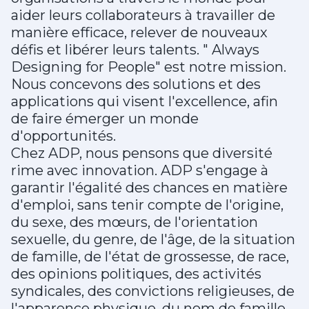
aider leurs collaborateurs à travailler de
manière efficace, relever de nouveaux
défis et libérer leurs talents. " Always
Designing for People" est notre mission.
Nous concevons des solutions et des
applications qui visent l'excellence, afin
de faire émerger un monde
d'opportunités.
Chez ADP, nous pensons que diversité
rime avec innovation. ADP s'engage à
garantir l'égalité des chances en matière
d'emploi, sans tenir compte de l'origine,
du sexe, des mœurs, de l'orientation
sexuelle, du genre, de l'âge, de la situation
de famille, de l'état de grossesse, de race,
des opinions politiques, des activités
syndicales, des convictions religieuses, de
l'apparence physique, du nom de famille,