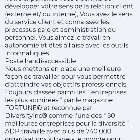
développer votre sens de la relation client
(externe et/ ou interne), Vous avez le sens
du service client et connaissez les
processus paie et administration du
personnel. Vous aimez le travail en
autonomie et êtes à l'aise avec les outils
informatiques.
Poste handi-accessible
Nous mettons en place une meilleure
façon de travailler pour vous permettre
d'atteindre vos objectifs professionnels.
Toujours classée parmi les " entreprises
les plus admirées " par le magazine
FORTUNE® et reconnue par
DiversityInc® comme l'une des " 50
meilleures entreprises pour la diversité ",
ADP travaille avec plus de 740 000
organisations à travers le monde pour