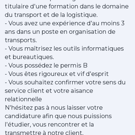
titulaire d'une formation dans le domaine
du transport et de la logistique.
- Vous avez une expérience d'au moins 3
ans dans un poste en organisation de
transports.
- Vous maîtrisez les outils informatiques
et bureautiques.
- Vous possédez le permis B
- Vous êtes rigoureux et vif d'esprit
- Vous souhaitez confirmer votre sens du
service client et votre aisance
relationnelle
N'hésitez pas à nous laisser votre
candidature afin que nous puissions
l'étudier, vous rencontrer et la
transmettre à notre client.