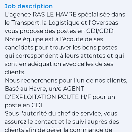
Job description
L'agence RAS LE HAVRE spécialisée dans
le Transport, la Logistique et l'Overseas
vous propose des postes en CDI/CDD.
Notre équipe est à l'écoute de ses
candidats pour trouver les bons postes
qui correspondent à leurs attentes et qui
sont en adéquation avec celles de ses
clients.
Nous recherchons pour l'un de nos clients,
Basé au Havre, un/e AGENT
D'EXPLOITATION ROUTE H/F pour un
poste en CDI
Sous l'autorité du chef de service, vous
assurez le contact et le suivi auprès des
clients afin de gérer la commande de