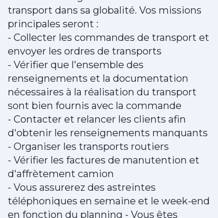
transport dans sa globalité. Vos missions
principales seront :
- Collecter les commandes de transport et
envoyer les ordres de transports
- Vérifier que l'ensemble des
renseignements et la documentation
nécessaires à la réalisation du transport
sont bien fournis avec la commande
- Contacter et relancer les clients afin
d'obtenir les renseignements manquants
- Organiser les transports routiers
- Vérifier les factures de manutention et
d'affrètement camion
- Vous assurerez des astreintes
téléphoniques en semaine et le week-end
en fonction du planning - Vous êtes