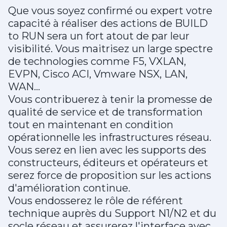
Que vous soyez confirmé ou expert votre
capacité à réaliser des actions de BUILD
to RUN sera un fort atout de par leur
visibilité. Vous maitrisez un large spectre
de technologies comme F5, VXLAN,
EVPN, Cisco ACI, Vmware NSX, LAN,
WAN…
Vous contribuerez à tenir la promesse de
qualité de service et de transformation
tout en maintenant en condition
opérationnelle les infrastructures réseau.
Vous serez en lien avec les supports des
constructeurs, éditeurs et opérateurs et
serez force de proposition sur les actions
d'amélioration continue.
Vous endosserez le rôle de référent
technique auprès du Support N1/N2 et du
socle réseau et assurerez l'interface avec