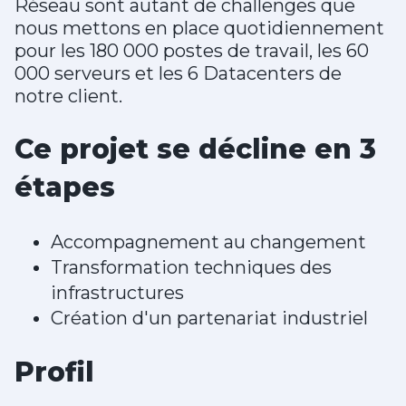
Réseau sont autant de challenges que
nous mettons en place quotidiennement
pour les 180 000 postes de travail, les 60
000 serveurs et les 6 Datacenters de
notre client.
Ce projet se décline en 3
étapes
Accompagnement au changement
Transformation techniques des
infrastructures
Création d'un partenariat industriel
Profil