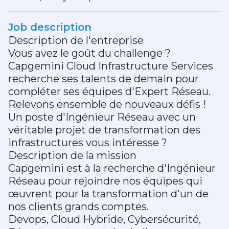
Job description
Description de l'entreprise
Vous avez le goût du challenge ?
Capgemini Cloud Infrastructure Services
recherche ses talents de demain pour
compléter ses équipes d'Expert Réseau.
Relevons ensemble de nouveaux défis !
Un poste d'Ingénieur Réseau avec un
véritable projet de transformation des
infrastructures vous intéresse ?
Description de la mission
Capgemini est à la recherche d'Ingénieur
Réseau pour rejoindre nos équipes qui
œuvrent pour la transformation d'un de
nos clients grands comptes.
Devops, Cloud Hybride, Cybersécurité,