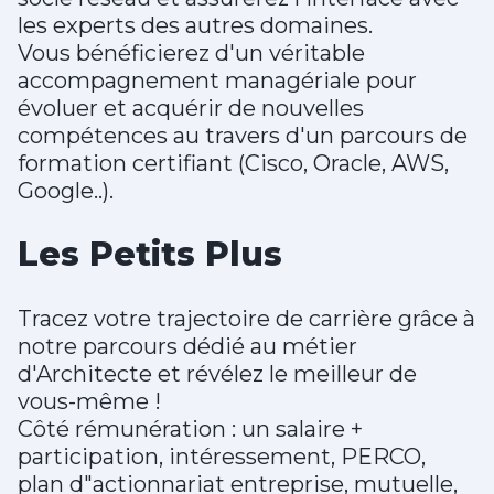
les experts des autres domaines.
Vous bénéficierez d'un véritable
accompagnement managériale pour
évoluer et acquérir de nouvelles
compétences au travers d'un parcours de
formation certifiant (Cisco, Oracle, AWS,
Google..).
Les Petits Plus
Tracez votre trajectoire de carrière grâce à
notre parcours dédié au métier
d'Architecte et révélez le meilleur de
vous-même !
Côté rémunération : un salaire +
participation, intéressement, PERCO,
plan d"actionnariat entreprise, mutuelle,