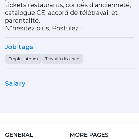
tickets restaurants, congés d'ancienneté,
catalogue CE, accord de télétravail et
parentalité.
N"hésitez plus, Postulez !
Job tags
Emploi intérim
Travail à distance
Salary
GENERAL
MORE PAGES