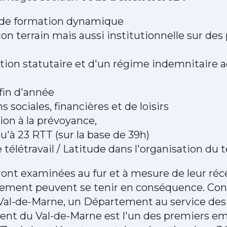
 de formation dynamique
on terrain mais aussi institutionnelle sur des 
ion statutaire et d'un régime indemnitaire a
fin d'année
 sociales, financières et de loisirs
ion à la prévoyance,
u'à 23 RTT (sur la base de 39h)
 télétravail / Latitude dans l'organisation du 
ont examinées au fur et à mesure de leur réce
tement peuvent se tenir en conséquence. Con
Val-de-Marne, un Département au service des
ent du Val-de-Marne est l'un des premiers e