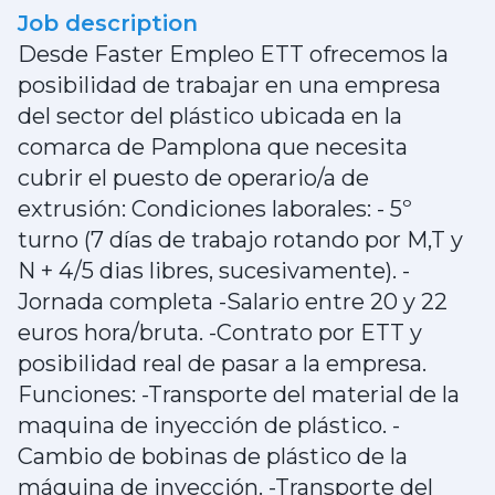
Job description
Desde Faster Empleo ETT ofrecemos la
posibilidad de trabajar en una empresa
del sector del plástico ubicada en la
comarca de Pamplona que necesita
cubrir el puesto de operario/a de
extrusión: Condiciones laborales: - 5º
turno (7 días de trabajo rotando por M,T y
N + 4/5 dias libres, sucesivamente). -
Jornada completa -Salario entre 20 y 22
euros hora/bruta. -Contrato por ETT y
posibilidad real de pasar a la empresa.
Funciones: -Transporte del material de la
maquina de inyección de plástico. -
Cambio de bobinas de plástico de la
máquina de inyección. -Transporte del