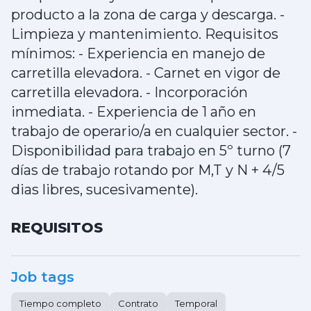
producto a la zona de carga y descarga. -
Limpieza y mantenimiento. Requisitos
mínimos: - Experiencia en manejo de
carretilla elevadora. - Carnet en vigor de
carretilla elevadora. - Incorporación
inmediata. - Experiencia de 1 año en
trabajo de operario/a en cualquier sector. -
Disponibilidad para trabajo en 5º turno (7
días de trabajo rotando por M,T y N + 4/5
dias libres, sucesivamente).
REQUISITOS
Job tags
Tiempo completo
Contrato
Temporal