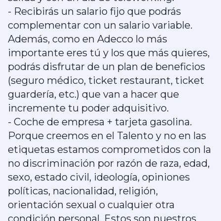
- Recibirás un salario fijo que podrás
complementar con un salario variable.
Además, como en Adecco lo más
importante eres tú y los que más quieres,
podrás disfrutar de un plan de beneficios
(seguro médico, ticket restaurant, ticket
guardería, etc.) que van a hacer que
incremente tu poder adquisitivo.
- Coche de empresa + tarjeta gasolina.
Porque creemos en el Talento y no en las
etiquetas estamos comprometidos con la
no discriminación por razón de raza, edad,
sexo, estado civil, ideología, opiniones
políticas, nacionalidad, religión,
orientación sexual o cualquier otra
condición personal. Estos son nuestros