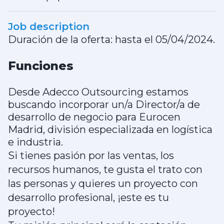
Job description
Duración de la oferta: hasta el 05/04/2024.
Funciones
Desde Adecco Outsourcing estamos
buscando incorporar un/a Director/a de
desarrollo de negocio para Eurocen
Madrid, división especializada en logística
e industria.
Si tienes pasión por las ventas, los
recursos humanos, te gusta el trato con
las personas y quieres un proyecto con
desarrollo profesional, ¡este es tu
proyecto!