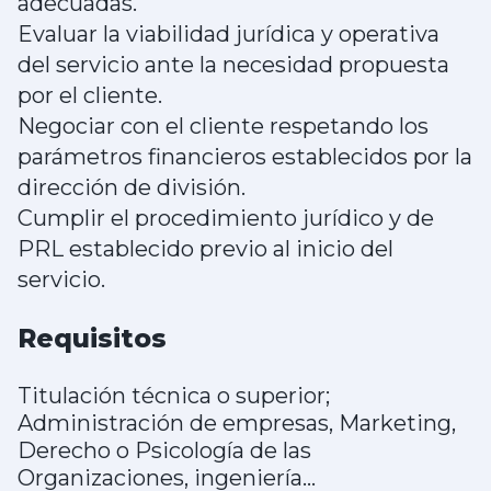
adecuadas.
Evaluar la viabilidad jurídica y operativa
del servicio ante la necesidad propuesta
por el cliente.
Negociar con el cliente respetando los
parámetros financieros establecidos por la
dirección de división.
Cumplir el procedimiento jurídico y de
PRL establecido previo al inicio del
servicio.
Requisitos
Titulación técnica o superior;
Administración de empresas, Marketing,
Derecho o Psicología de las
Organizaciones, ingeniería...