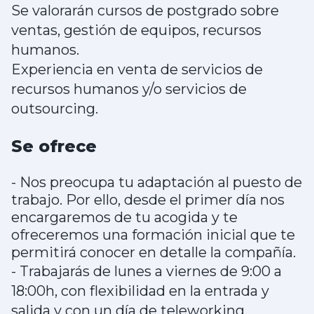
Se valorarán cursos de postgrado sobre
ventas, gestión de equipos, recursos
humanos.
Experiencia en venta de servicios de
recursos humanos y/o servicios de
outsourcing.
Se ofrece
- Nos preocupa tu adaptación al puesto de
trabajo. Por ello, desde el primer día nos
encargaremos de tu acogida y te
ofreceremos una formación inicial que te
permitirá conocer en detalle la compañía.
- Trabajarás de lunes a viernes de 9:00 a
18:00h, con flexibilidad en la entrada y
salida y con un día de teleworking.