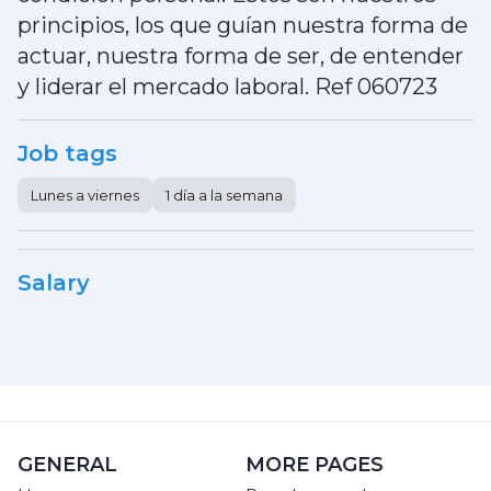
principios, los que guían nuestra forma de
actuar, nuestra forma de ser, de entender
y liderar el mercado laboral. Ref 060723
Job tags
Lunes a viernes
1 día a la semana
Salary
GENERAL
MORE PAGES