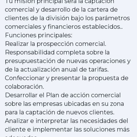
Tu misión principal será la captación
comercial y desarrollo de la cartera de
clientes de la división bajo los parámetros
comerciales y financieros establecidos..
Funciones principales:
Realizar la prospección comercial.
Responsabilidad completa sobre la
presupuestación de nuevas operaciones y
de la actualización anual de tarifas.
Confeccionar y presentar la propuesta de
colaboración.
Desarrollar el Plan de acción comercial
sobre las empresas ubicadas en su zona
para la captación de nuevos clientes.
Analizar e interpretar las necesidades del
cliente e implementar las soluciones más