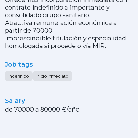
contrato indefinido a importante y
consolidado grupo sanitario.
Atractiva remuneración económica a
partir de 70000
Imprescindible titulación y especialidad
homologada si procede o vía MIR.
Job tags
Indefinido
Inicio inmediato
Salary
de 70000 a 80000 €/año