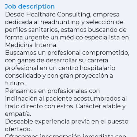
Job description
Desde Healthare Consulting, empresa
dedicada al headhunting y selección de
perfiles sanitarios, estamos buscando de
forma urgente un médico especialista en
Medicina Interna.
Buscamos un profesional comprometido,
con ganas de desarrollar su carrera
profesional en un centro hospitalario
consolidado y con gran proyección a
futuro.
Pensamos en profesionales con
inclinación al paciente acostumbrados al
trato directo con estos. Carácter afable y
empatía.
Deseable experiencia previa en el puesto
ofertado.
Ofrecemos incorporación inmediata con