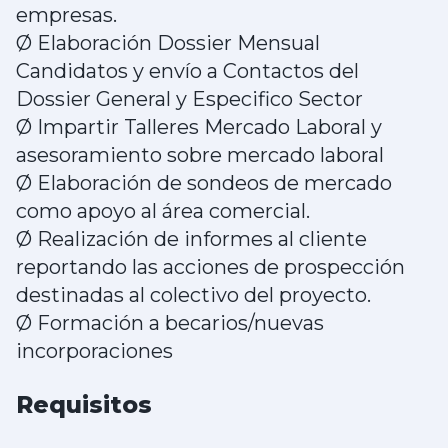
empresas.
Ø Elaboración Dossier Mensual
Candidatos y envío a Contactos del
Dossier General y Especifico Sector
Ø Impartir Talleres Mercado Laboral y
asesoramiento sobre mercado laboral
Ø Elaboración de sondeos de mercado
como apoyo al área comercial.
Ø Realización de informes al cliente
reportando las acciones de prospección
destinadas al colectivo del proyecto.
Ø Formación a becarios/nuevas
incorporaciones
Requisitos