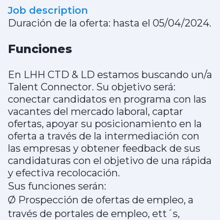
Job description
Duración de la oferta: hasta el 05/04/2024.
Funciones
En LHH CTD & LD estamos buscando un/a
Talent Connector. Su objetivo será:
conectar candidatos en programa con las
vacantes del mercado laboral, captar
ofertas, apoyar su posicionamiento en la
oferta a través de la intermediación con
las empresas y obtener feedback de sus
candidaturas con el objetivo de una rápida
y efectiva recolocación.
Sus funciones serán:
Ø Prospección de ofertas de empleo, a
través de portales de empleo, ett´s,