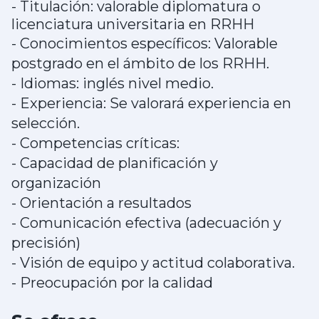
- Titulación: valorable diplomatura o
licenciatura universitaria en RRHH
- Conocimientos específicos: Valorable
postgrado en el ámbito de los RRHH.
- Idiomas: inglés nivel medio.
- Experiencia: Se valorará experiencia en
selección.
- Competencias críticas:
- Capacidad de planificación y
organización
- Orientación a resultados
- Comunicación efectiva (adecuación y
precisión)
- Visión de equipo y actitud colaborativa.
- Preocupación por la calidad