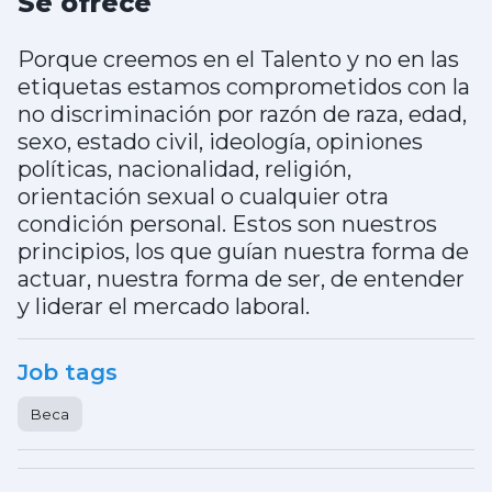
Se ofrece
Porque creemos en el Talento y no en las
etiquetas estamos comprometidos con la
no discriminación por razón de raza, edad,
sexo, estado civil, ideología, opiniones
políticas, nacionalidad, religión,
orientación sexual o cualquier otra
condición personal. Estos son nuestros
principios, los que guían nuestra forma de
actuar, nuestra forma de ser, de entender
y liderar el mercado laboral.
Job tags
Beca