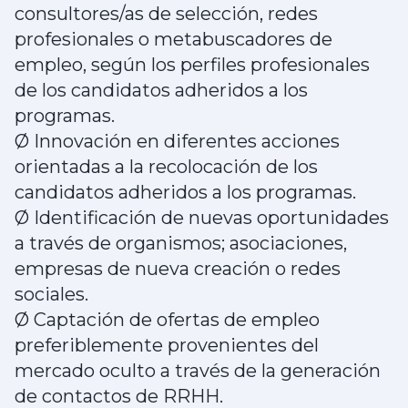
consultores/as de selección, redes
profesionales o metabuscadores de
empleo, según los perfiles profesionales
de los candidatos adheridos a los
programas.
Ø Innovación en diferentes acciones
orientadas a la recolocación de los
candidatos adheridos a los programas.
Ø Identificación de nuevas oportunidades
a través de organismos; asociaciones,
empresas de nueva creación o redes
sociales.
Ø Captación de ofertas de empleo
preferiblemente provenientes del
mercado oculto a través de la generación
de contactos de RRHH.