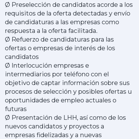
Ø Preselección de candidatos acorde a los
requisitos de la oferta detectadas y envío
de candidaturas a las empresas como
respuesta a la oferta facilitada.
Ø Refuerzo de candidaturas para las
ofertas o empresas de interés de los
candidatos
Ø Interlocución empresas e
intermediarios por teléfono con el
objetivo de captar información sobre sus
procesos de selección y posibles ofertas u
oportunidades de empleo actuales o
futuras
Ø Presentación de LHH, así como de los
nuevos candidatos y proyectos a
empresas fidelizadas y a nuevas