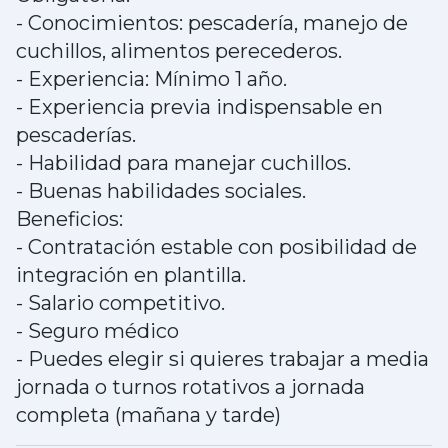
- Conocimientos: pescadería, manejo de
cuchillos, alimentos perecederos.
- Experiencia: Mínimo 1 año.
- Experiencia previa indispensable en
pescaderías.
- Habilidad para manejar cuchillos.
- Buenas habilidades sociales.
Beneficios:
- Contratación estable con posibilidad de
integración en plantilla.
- Salario competitivo.
- Seguro médico
- Puedes elegir si quieres trabajar a media
jornada o turnos rotativos a jornada
completa (mañana y tarde)