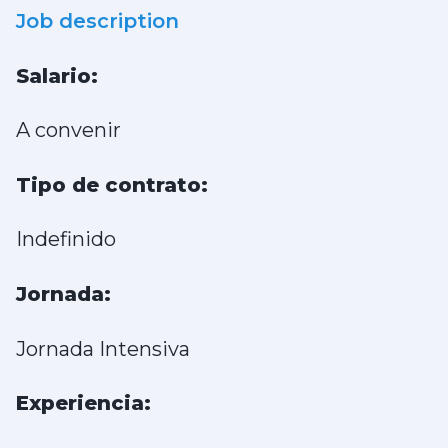
Job description
Salario:
A convenir
Tipo de contrato:
Indefinido
Jornada:
Jornada Intensiva
Experiencia: