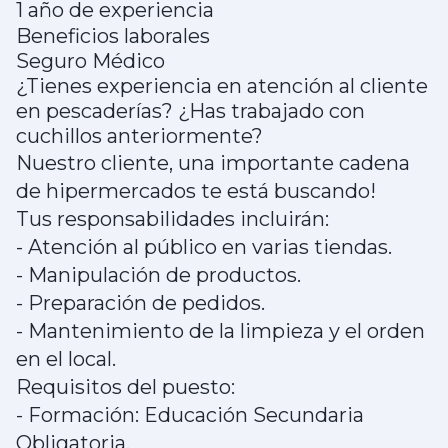
1 año de experiencia
Beneficios laborales
Seguro Médico
¿Tienes experiencia en atención al cliente
en pescaderías? ¿Has trabajado con
cuchillos anteriormente?
Nuestro cliente, una importante cadena
de hipermercados te está buscando!
Tus responsabilidades incluirán:
- Atención al público en varias tiendas.
- Manipulación de productos.
- Preparación de pedidos.
- Mantenimiento de la limpieza y el orden
en el local.
Requisitos del puesto:
- Formación: Educación Secundaria
Obligatoria.