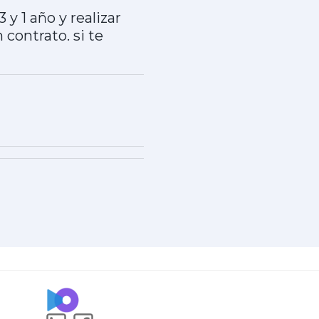
y 1 año y realizar
 contrato. si te