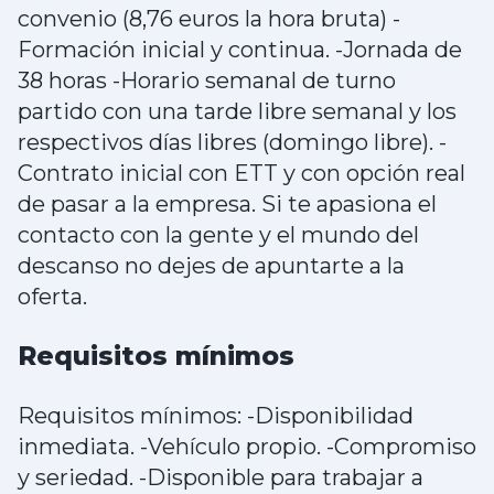
convenio (8,76 euros la hora bruta) -
Formación inicial y continua. -Jornada de
38 horas -Horario semanal de turno
partido con una tarde libre semanal y los
respectivos días libres (domingo libre). -
Contrato inicial con ETT y con opción real
de pasar a la empresa. Si te apasiona el
contacto con la gente y el mundo del
descanso no dejes de apuntarte a la
oferta.
Requisitos mínimos
Requisitos mínimos: -Disponibilidad
inmediata. -Vehículo propio. -Compromiso
y seriedad. -Disponible para trabajar a