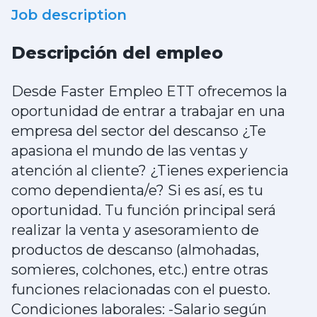
Job description
Descripción del empleo
Desde Faster Empleo ETT ofrecemos la
oportunidad de entrar a trabajar en una
empresa del sector del descanso ¿Te
apasiona el mundo de las ventas y
atención al cliente? ¿Tienes experiencia
como dependienta/e? Si es así, es tu
oportunidad. Tu función principal será
realizar la venta y asesoramiento de
productos de descanso (almohadas,
somieres, colchones, etc.) entre otras
funciones relacionadas con el puesto.
Condiciones laborales: -Salario según