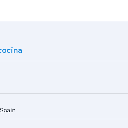
cocina
Spain