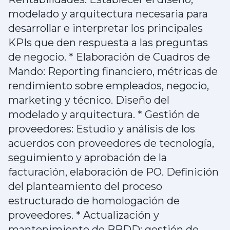
modelado y arquitectura necesaria para
desarrollar e interpretar los principales
KPIs que den respuesta a las preguntas
de negocio. * Elaboración de Cuadros de
Mando: Reporting financiero, métricas de
rendimiento sobre empleados, negocio,
marketing y técnico. Diseño del
modelado y arquitectura. * Gestión de
proveedores: Estudio y análisis de los
acuerdos con proveedores de tecnología,
seguimiento y aprobación de la
facturación, elaboración de PO. Definición
del planteamiento del proceso
estructurado de homologación de
proveedores. * Actualización y
mantenimiento de BBDD: gestión de