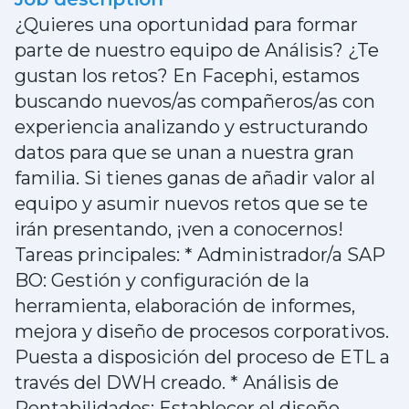
¿Quieres una oportunidad para formar
parte de nuestro equipo de Análisis? ¿Te
gustan los retos? En Facephi, estamos
buscando nuevos/as compañeros/as con
experiencia analizando y estructurando
datos para que se unan a nuestra gran
familia. Si tienes ganas de añadir valor al
equipo y asumir nuevos retos que se te
irán presentando, ¡ven a conocernos!
Tareas principales: * Administrador/a SAP
BO: Gestión y configuración de la
herramienta, elaboración de informes,
mejora y diseño de procesos corporativos.
Puesta a disposición del proceso de ETL a
través del DWH creado. * Análisis de
Rentabilidades: Establecer el diseño,