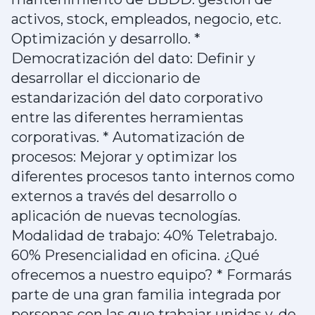
activos, stock, empleados, negocio, etc.
Optimización y desarrollo. *
Democratización del dato: Definir y
desarrollar el diccionario de
estandarización del dato corporativo
entre las diferentes herramientas
corporativas. * Automatización de
procesos: Mejorar y optimizar los
diferentes procesos tanto internos como
externos a través del desarrollo o
aplicación de nuevas tecnologías.
Modalidad de trabajo: 40% Teletrabajo.
60% Presencialidad en oficina. ¿Qué
ofrecemos a nuestro equipo? * Formarás
parte de una gran familia integrada por
personas con las que trabajar unidas y, de