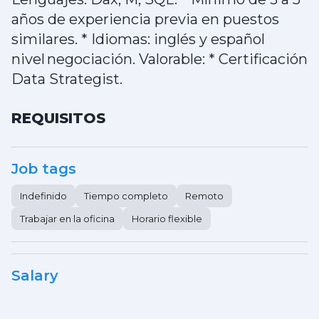
años de experiencia previa en puestos
similares. * Idiomas: inglés y español
nivel negociación. Valorable: * Certificación
Data Strategist.
REQUISITOS
Job tags
Indefinido
Tiempo completo
Remoto
Trabajar en la oficina
Horario flexible
Salary