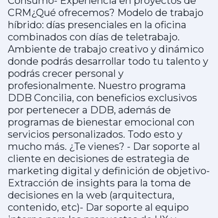
Consumo- Experiencia en proyectos de
CRM¿Qué ofrecemos? Modelo de trabajo
híbrido: días presenciales en la oficina
combinados con días de teletrabajo.
Ambiente de trabajo creativo y dinámico
donde podrás desarrollar todo tu talento y
podrás crecer personal y
profesionalmente. Nuestro programa
DDB Concilia, con beneficios exclusivos
por pertenecer a DDB, además de
programas de bienestar emocional con
servicios personalizados. Todo esto y
mucho más. ¿Te vienes? - Dar soporte al
cliente en decisiones de estrategia de
marketing digital y definición de objetivo-
Extracción de insights para la toma de
decisiones en la web (arquitectura,
contenido, etc)- Dar soporte al equipo