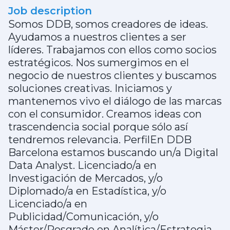
Job description
Somos DDB, somos creadores de ideas.
Ayudamos a nuestros clientes a ser
líderes. Trabajamos con ellos como socios
estratégicos. Nos sumergimos en el
negocio de nuestros clientes y buscamos
soluciones creativas. Iniciamos y
mantenemos vivo el diálogo de las marcas
con el consumidor. Creamos ideas con
trascendencia social porque sólo así
tendremos relevancia. PerfilEn DDB
Barcelona estamos buscando un/a Digital
Data Analyst. Licenciado/a en
Investigación de Mercados, y/o
Diplomado/a en Estadística, y/o
Licenciado/a en
Publicidad/Comunicación, y/o
Máster/Posgrado en Analítica/Estrategia