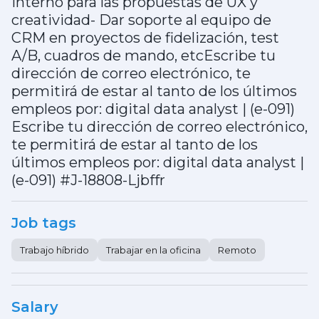
interno para las propuestas de UX y
creatividad- Dar soporte al equipo de
CRM en proyectos de fidelización, test
A/B, cuadros de mando, etcEscribe tu
dirección de correo electrónico, te
permitirá de estar al tanto de los últimos
empleos por: digital data analyst | (e-091)
Escribe tu dirección de correo electrónico,
te permitirá de estar al tanto de los
últimos empleos por: digital data analyst |
(e-091) #J-18808-Ljbffr
Job tags
Trabajo híbrido
Trabajar en la oficina
Remoto
Salary