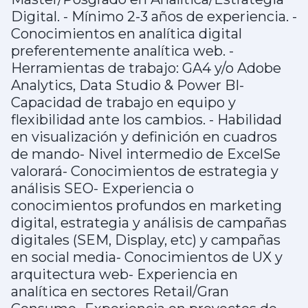
Digital. - Mínimo 2-3 años de experiencia. -
Conocimientos en analítica digital
preferentemente analítica web. -
Herramientas de trabajo: GA4 y/o Adobe
Analytics, Data Studio & Power BI-
Capacidad de trabajo en equipo y
flexibilidad ante los cambios. - Habilidad
en visualización y definición en cuadros
de mando- Nivel intermedio de ExcelSe
valorará- Conocimientos de estrategia y
análisis SEO- Experiencia o
conocimientos profundos en marketing
digital, estrategia y análisis de campañas
digitales (SEM, Display, etc) y campañas
en social media- Conocimientos de UX y
arquitectura web- Experiencia en
analítica en sectores Retail/Gran