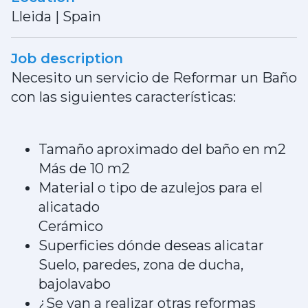
Lleida
|
Spain
Job description
Necesito un servicio de Reformar un Baño
con las siguientes características:
Tamaño aproximado del baño en m2
Más de 10 m2
Material o tipo de azulejos para el
alicatado
Cerámico
Superficies dónde deseas alicatar
Suelo, paredes, zona de ducha,
bajolavabo
¿Se van a realizar otras reformas