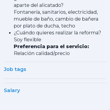
aparte del alicatado?
Fontanería, sanitarios, electricidad,
mueble de baño, cambio de bañera
por plato de ducha, techo
¿Cuándo quieres realizar la reforma?
Soy flexible
Preferencia para el servicio:
Relación calidad/precio
Job tags
Salary