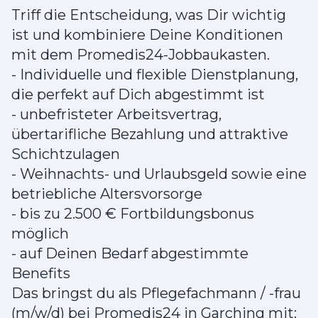
Triff die Entscheidung, was Dir wichtig
ist und kombiniere Deine Konditionen
mit dem Promedis24-Jobbaukasten.
- Individuelle und flexible Dienstplanung,
die perfekt auf Dich abgestimmt ist
- unbefristeter Arbeitsvertrag,
übertarifliche Bezahlung und attraktive
Schichtzulagen
- Weihnachts- und Urlaubsgeld sowie eine
betriebliche Altersvorsorge
- bis zu 2.500 € Fortbildungsbonus
möglich
- auf Deinen Bedarf abgestimmte
Benefits
Das bringst du als Pflegefachmann / -frau
(m/w/d) bei Promedis24 in Garching mit: