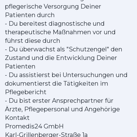
pflegerische Versorgung Deiner
Patienten durch
- Du bereitest diagnostische und
therapeutische Maßnahmen vor und
führst diese durch
- Du überwachst als "Schutzengel" den
Zustand und die Entwicklung Deiner
Patienten
- Du assistierst bei Untersuchungen und
dokumentierst die Tätigkeiten im
Pflegebericht
- Du bist erster Ansprechpartner für
Ärzte, Pflegepersonal und Angehörige
Kontakt
Promedis24 GmbH
Karl-Grillenberger-Straße 1a