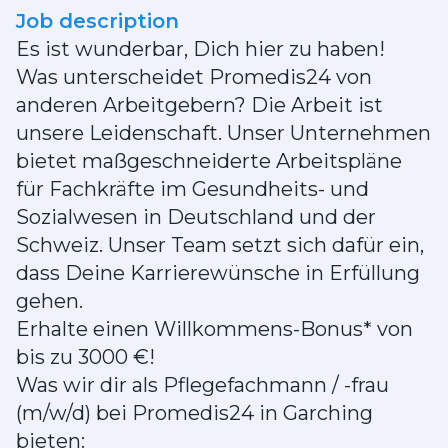
Job description
Es ist wunderbar, Dich hier zu haben!
Was unterscheidet Promedis24 von
anderen Arbeitgebern? Die Arbeit ist
unsere Leidenschaft. Unser Unternehmen
bietet maßgeschneiderte Arbeitspläne
für Fachkräfte im Gesundheits- und
Sozialwesen in Deutschland und der
Schweiz. Unser Team setzt sich dafür ein,
dass Deine Karrierewünsche in Erfüllung
gehen.
Erhalte einen Willkommens-Bonus* von
bis zu 3000 €!
Was wir dir als Pflegefachmann / -frau
(m/w/d) bei Promedis24 in Garching
bieten: