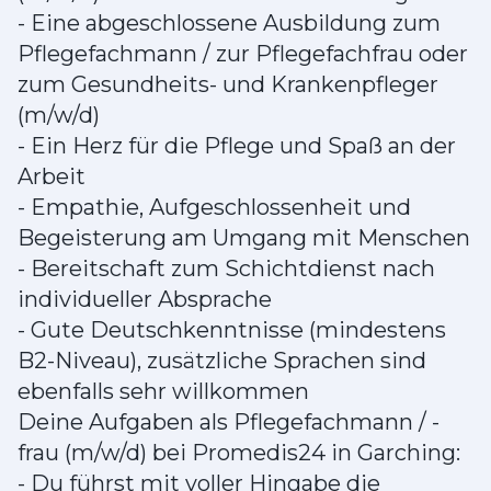
- Eine abgeschlossene Ausbildung zum
Pflegefachmann / zur Pflegefachfrau oder
zum Gesundheits- und Krankenpfleger
(m/w/d)
- Ein Herz für die Pflege und Spaß an der
Arbeit
- Empathie, Aufgeschlossenheit und
Begeisterung am Umgang mit Menschen
- Bereitschaft zum Schichtdienst nach
individueller Absprache
- Gute Deutschkenntnisse (mindestens
B2-Niveau), zusätzliche Sprachen sind
ebenfalls sehr willkommen
Deine Aufgaben als Pflegefachmann / -
frau (m/w/d) bei Promedis24 in Garching:
- Du führst mit voller Hingabe die