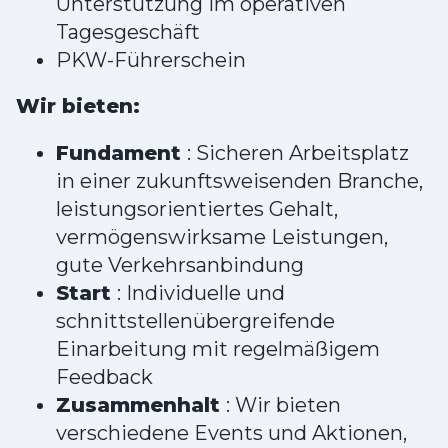
Unterstützung im operativen
Tagesgeschäft
PKW-Führerschein
Wir bieten:
Fundament
: Sicheren Arbeitsplatz
in einer zukunftsweisenden Branche,
leistungsorientiertes Gehalt,
vermögenswirksame Leistungen,
gute Verkehrsanbindung
Start
: Individuelle und
schnittstellenübergreifende
Einarbeitung mit regelmäßigem
Feedback
Zusammenhalt
: Wir bieten
verschiedene Events und Aktionen,