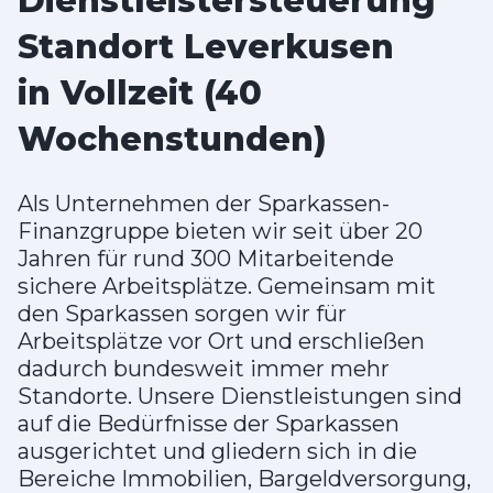
Dienstleistersteuerung
Standort Leverkusen
in Vollzeit (40
Wochenstunden)
Als Unternehmen der Sparkassen-
Finanzgruppe bieten wir seit über 20
Jahren für rund 300 Mitarbeitende
sichere Arbeitsplätze. Gemeinsam mit
den Sparkassen sorgen wir für
Arbeitsplätze vor Ort und erschließen
dadurch bundesweit immer mehr
Standorte. Unsere Dienstleistungen sind
auf die Bedürfnisse der Sparkassen
ausgerichtet und gliedern sich in die
Bereiche Immobilien, Bargeldversorgung,