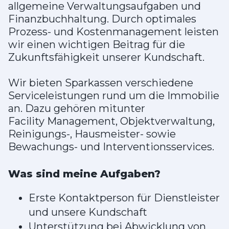
allgemeine Verwaltungsaufgaben und
Finanzbuchhaltung. Durch optimales
Prozess- und Kostenmanagement leisten
wir einen wichtigen Beitrag für die
Zukunftsfähigkeit unserer Kundschaft.
Wir bieten Sparkassen verschiedene
Serviceleistungen rund um die Immobilie
an. Dazu gehören mitunter
Facility Management, Objektverwaltung,
Reinigungs-, Hausmeister- sowie
Bewachungs- und Interventionsservices.
Was sind meine Aufgaben?
Erste Kontaktperson für Dienstleister
und unsere Kundschaft
Unterstützung bei Abwicklung von