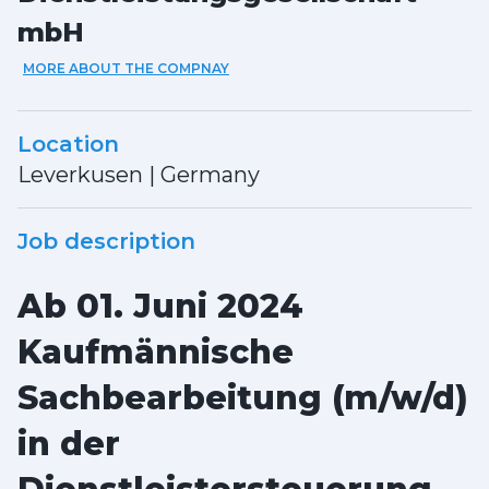
mbH
MORE ABOUT THE COMPNAY
Location
Leverkusen
|
Germany
Job description
Ab 01. Juni 2024
Kaufmännische
Sachbearbeitung (m/w/d)
in der