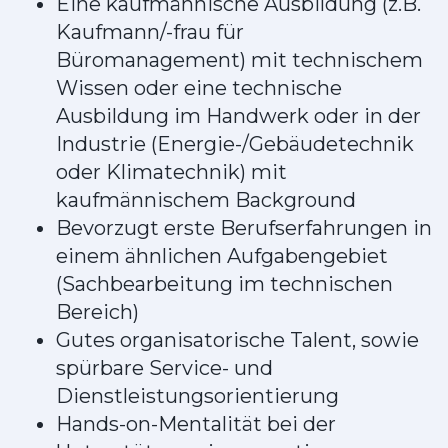
Eine kaufmännische Ausbildung (z.B.
Kaufmann/-frau für
Büromanagement) mit technischem
Wissen oder eine technische
Ausbildung im Handwerk oder in der
Industrie (Energie-/Gebäudetechnik
oder Klimatechnik) mit
kaufmännischem Background
Bevorzugt erste Berufserfahrungen in
einem ähnlichen Aufgabengebiet
(Sachbearbeitung im technischen
Bereich)
Gutes organisatorische Talent, sowie
spürbare Service- und
Dienstleistungsorientierung
Hands-on-Mentalität bei der