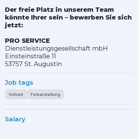
Der freie Platz in unserem Team
könnte Ihrer sein – bewerben Sie sich
jetzt:
PRO
SERV!CE
Dienstleistungsgesellschaft mbH
Einsteinstraße 11
53757 St. Augustin
Job tags
Vollzeit
Festanstellung
Salary