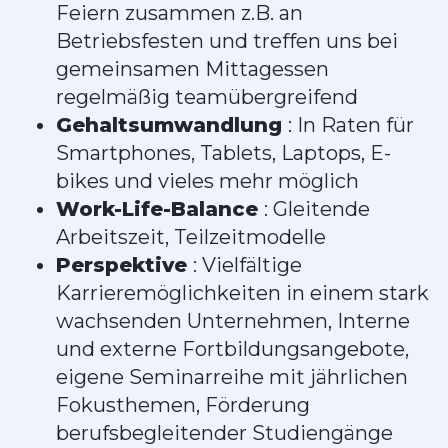
Feiern zusammen z.B. an
Betriebsfesten und treffen uns bei
gemeinsamen Mittagessen
regelmäßig teamübergreifend
Gehaltsumwandlung
: In Raten für
Smartphones, Tablets, Laptops, E-
bikes und vieles mehr möglich
Work-Life-Balance
: Gleitende
Arbeitszeit, Teilzeitmodelle
Perspektive
: Vielfältige
Karrieremöglichkeiten in einem stark
wachsenden Unternehmen, Interne
und externe Fortbildungsangebote,
eigene Seminarreihe mit jährlichen
Fokusthemen, Förderung
berufsbegleitender Studiengänge