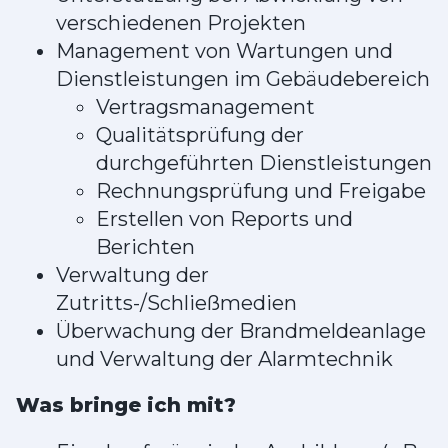
verschiedenen Projekten
Management von Wartungen und
Dienstleistungen im Gebäudebereich
Vertragsmanagement
Qualitätsprüfung der
durchgeführten Dienstleistungen
Rechnungsprüfung und Freigabe
Erstellen von Reports und
Berichten
Verwaltung der
Zutritts-/Schließmedien
Überwachung der Brandmeldeanlage
und Verwaltung der Alarmtechnik
Was bringe ich mit?