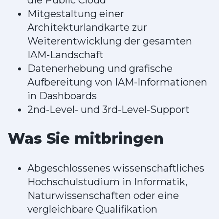
Mitgestaltung einer
Architekturlandkarte zur
Weiterentwicklung der gesamten
IAM-Landschaft
Datenerhebung und grafische
Aufbereitung von IAM-Informationen
in Dashboards
2nd-Level- und 3rd-Level-Support
Was Sie mitbringen
Abgeschlossenes wissenschaftliches
Hochschulstudium in Informatik,
Naturwissenschaften oder eine
vergleichbare Qualifikation