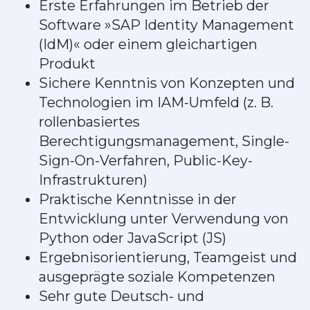
Erste Erfahrungen im Betrieb der
Software »SAP Identity Management
(IdM)« oder einem gleichartigen
Produkt
Sichere Kenntnis von Konzepten und
Technologien im IAM-Umfeld (z. B.
rollenbasiertes
Berechtigungsmanagement, Single-
Sign-On-Verfahren, Public-Key-
Infrastrukturen)
Praktische Kenntnisse in der
Entwicklung unter Verwendung von
Python oder JavaScript (JS)
Ergebnisorientierung, Teamgeist und
ausgeprägte soziale Kompetenzen
Sehr gute Deutsch- und