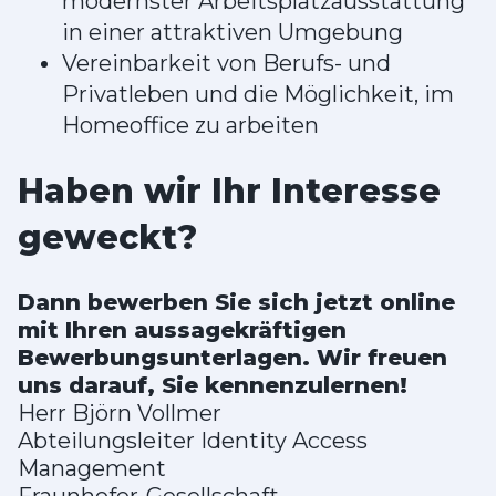
modernster Arbeitsplatzausstattung
in einer attraktiven Umgebung
Vereinbarkeit von Berufs- und
Privatleben und die Möglichkeit, im
Homeoffice zu arbeiten
Haben wir Ihr Interesse
geweckt?
Dann bewerben Sie sich jetzt online
mit Ihren aussagekräftigen
Bewerbungsunterlagen. Wir freuen
uns darauf, Sie kennenzulernen!
Herr Björn Vollmer
Abteilungsleiter Identity Access
Management