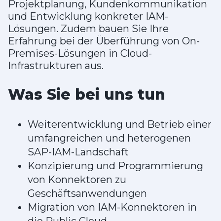
Projektplanung, Kundenkommunikation
und Entwicklung konkreter IAM-
Lösungen. Zudem bauen Sie Ihre
Erfahrung bei der Überführung von On-
Premises-Lösungen in Cloud-
Infrastrukturen aus.
Was Sie bei uns tun
Weiterentwicklung und Betrieb einer
umfangreichen und heterogenen
SAP-IAM-Landschaft
Konzipierung und Programmierung
von Konnektoren zu
Geschäftsanwendungen
Migration von IAM-Konnektoren in
die Public Cloud