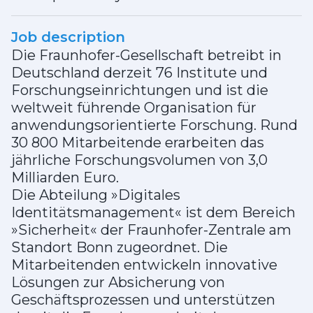
Job description
Die Fraunhofer-Gesellschaft betreibt in
Deutschland derzeit 76 Institute und
Forschungseinrichtungen und ist die
weltweit führende Organisation für
anwendungsorientierte Forschung. Rund
30 800 Mitarbeitende erarbeiten das
jährliche Forschungsvolumen von 3,0
Milliarden Euro.
Die Abteilung »Digitales
Identitätsmanagement« ist dem Bereich
»Sicherheit« der Fraunhofer-Zentrale am
Standort Bonn zugeordnet. Die
Mitarbeitenden entwickeln innovative
Lösungen zur Absicherung von
Geschäftsprozessen und unterstützen