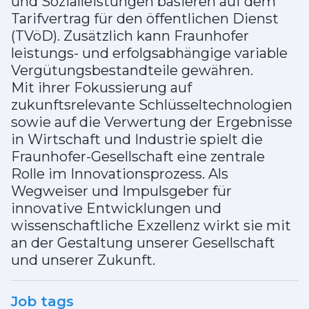
und Sozialleistungen basieren auf dem
Tarifvertrag für den öffentlichen Dienst
(TVöD). Zusätzlich kann Fraunhofer
leistungs- und erfolgsabhängige variable
Vergütungsbestandteile gewähren.
Mit ihrer Fokussierung auf
zukunftsrelevante Schlüsseltechnologien
sowie auf die Verwertung der Ergebnisse
in Wirtschaft und Industrie spielt die
Fraunhofer-Gesellschaft eine zentrale
Rolle im Innovationsprozess. Als
Wegweiser und Impulsgeber für
innovative Entwicklungen und
wissenschaftliche Exzellenz wirkt sie mit
an der Gestaltung unserer Gesellschaft
und unserer Zukunft.
Job tags