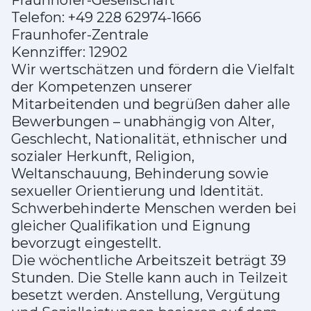
Fraunhofer-Gesellschaft
Telefon: +49 228 62974-1666
Fraunhofer-Zentrale
Kennziffer: 12902
Wir wertschätzen und fördern die Vielfalt
der Kompetenzen unserer
Mitarbeitenden und begrüßen daher alle
Bewerbungen – unabhängig von Alter,
Geschlecht, Nationalität, ethnischer und
sozialer Herkunft, Religion,
Weltanschauung, Behinderung sowie
sexueller Orientierung und Identität.
Schwerbehinderte Menschen werden bei
gleicher Qualifikation und Eignung
bevorzugt eingestellt.
Die wöchentliche Arbeitszeit beträgt 39
Stunden. Die Stelle kann auch in Teilzeit
besetzt werden. Anstellung, Vergütung