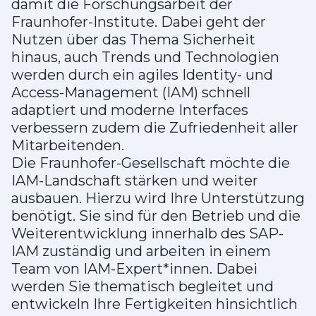
damit die Forschungsarbeit der
Fraunhofer-Institute. Dabei geht der
Nutzen über das Thema Sicherheit
hinaus, auch Trends und Technologien
werden durch ein agiles Identity- und
Access-Management (IAM) schnell
adaptiert und moderne Interfaces
verbessern zudem die Zufriedenheit aller
Mitarbeitenden.
Die Fraunhofer-Gesellschaft möchte die
IAM-Landschaft stärken und weiter
ausbauen. Hierzu wird Ihre Unterstützung
benötigt. Sie sind für den Betrieb und die
Weiterentwicklung innerhalb des SAP-
IAM zuständig und arbeiten in einem
Team von IAM-Expert*innen. Dabei
werden Sie thematisch begleitet und
entwickeln Ihre Fertigkeiten hinsichtlich