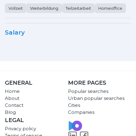
Vollzeit
Weiterbildung
Teilzeitarbeit
Homeoffice
Salary
GENERAL
MORE PAGES
Home
Popular searches
About
Urban popular searches
Contact
Cities
Blog
Companies
LEGAL
Privacy policy
Terms of service