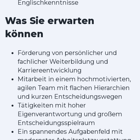
Englischkenntnisse
Was Sie erwarten
können
Förderung von persönlicher und
fachlicher Weiterbildung und
Karriereentwicklung
Mitarbeit in einem hochmotivierten,
agilen Team mit flachen Hierarchien
und kurzen Entscheidungswegen
Tätigkeiten mit hoher
Eigenverantwortung und großem
Entscheidungsspielraum
Ein spannendes Aufgabenfeld mit