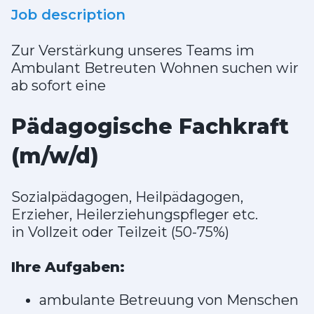
Job description
Zur Verstärkung unseres Teams im
Ambulant Betreuten Wohnen suchen wir
ab sofort eine
Pädagogische Fachkraft
(m/w/d)
Sozialpädagogen, Heilpädagogen,
Erzieher, Heilerziehungspfleger etc.
in Vollzeit oder Teilzeit (50-75%)
Ihre Aufgaben:
ambulante Betreuung von Menschen