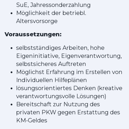
SuE, Jahressonderzahlung
Möglichkeit der betriebl.
Altersvorsorge
Voraussetzungen:
selbstständiges Arbeiten, hohe
Eigeninitiative, Eigenverantwortung,
selbstsicheres Auftreten
Möglichst Erfahrung im Erstellen von
Individuellen Hilfeplänen
lösungsorientiertes Denken (kreative
verantwortungsvolle Lösungen)
Bereitschaft zur Nutzung des
privaten PKW gegen Erstattung des
KM-Geldes