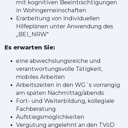
mit kognitiven Beeinträchtigungen
in Wohngemeinschaften
Erarbeitung von Individuellen
Hilfeplänen unter Anwendung des
„BEI_NRW"
Es erwarten Sie:
eine abwechslungsreiche und
verantwortungsvolle Tätigkeit,
mobiles Arbeiten
Arbeitszeiten in den WG´s vorrangig
am späten Nachmittag/abends
Fort- und Weiterbildung, kollegiale
Fachberatung
Aufstiegsmöglichkeiten
Vergütung angelehnt an den TVöD