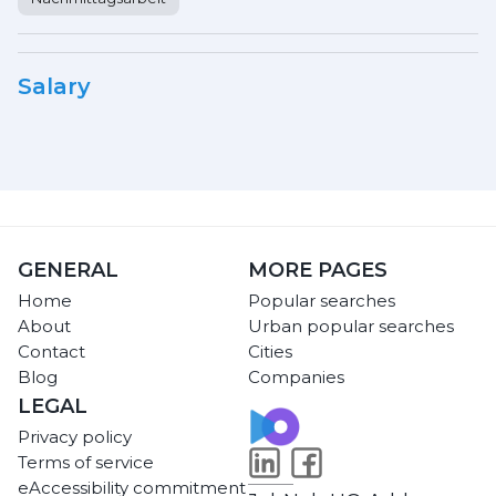
Salary
GENERAL
MORE PAGES
Home
Popular searches
About
Urban popular searches
Contact
Cities
Blog
Companies
LEGAL
Privacy policy
Terms of service
eAccessibility commitment