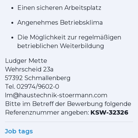
Einen sicheren Arbeitsplatz
Angenehmes Betriebsklima
Die Möglichkeit zur regelmäßigen
betrieblichen Weiterbildung
Ludger Mette
Wehrscheid 23a
57392 Schmallenberg
Tel. 02974/9602-0
lm@haustechnik-stoermann.com
Bitte im Betreff der Bewerbung folgende
Referenznummer angeben:
KSW-32326
Job tags