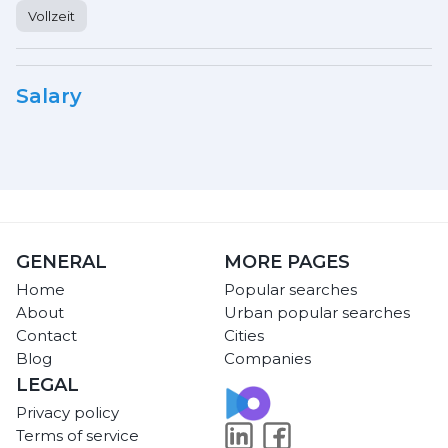
Vollzeit
Salary
GENERAL
MORE PAGES
Home
Popular searches
About
Urban popular searches
Contact
Cities
Blog
Companies
LEGAL
Privacy policy
Terms of service