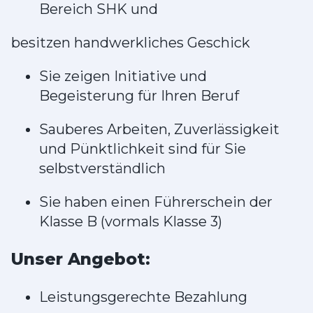
Bereich SHK und
besitzen handwerkliches Geschick
Sie zeigen Initiative und
Begeisterung für Ihren Beruf
Sauberes Arbeiten, Zuverlässigkeit
und Pünktlichkeit sind für Sie
selbstverständlich
Sie haben einen Führerschein der
Klasse B (vormals Klasse 3)
Unser Angebot:
Leistungsgerechte Bezahlung