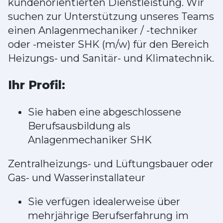
kundenorientierten Dienstleistung. Wir
suchen zur Unterstützung unseres Teams
einen Anlagenmechaniker / -techniker
oder -meister SHK (m/w) für den Bereich
Heizungs- und Sanitär- und Klimatechnik.
Ihr Profil:
Sie haben eine abgeschlossene
Berufsausbildung als
Anlagenmechaniker SHK
Zentralheizungs- und Lüftungsbauer oder
Gas- und Wasserinstallateur
Sie verfügen idealerweise über
mehrjährige Berufserfahrung im