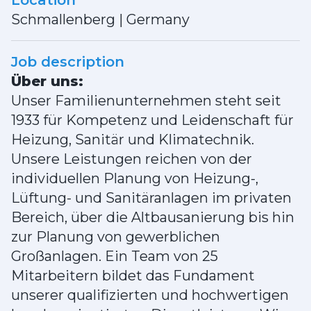
Location
Schmallenberg
|
Germany
Job description
Über uns:
Unser Familienunternehmen steht seit
1933 für Kompetenz und Leidenschaft für
Heizung, Sanitär und Klimatechnik.
Unsere Leistungen reichen von der
individuellen Planung von Heizung-,
Lüftung- und Sanitäranlagen im privaten
Bereich, über die Altbausanierung bis hin
zur Planung von gewerblichen
Großanlagen. Ein Team von 25
Mitarbeitern bildet das Fundament
unserer qualifizierten und hochwertigen