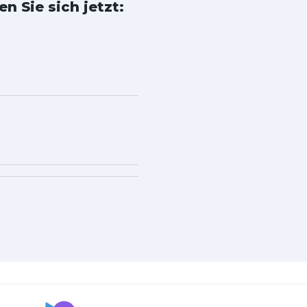
n Sie sich jetzt: