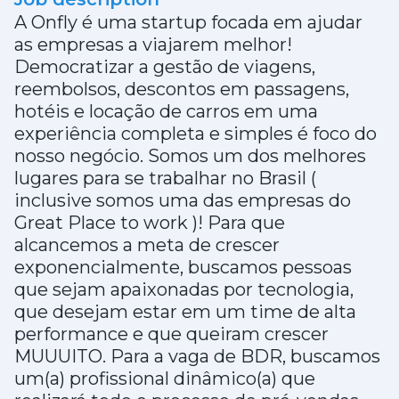
A Onfly é uma startup focada em ajudar
as empresas a viajarem melhor!
Democratizar a gestão de viagens,
reembolsos, descontos em passagens,
hotéis e locação de carros em uma
experiência completa e simples é foco do
nosso negócio. Somos um dos melhores
lugares para se trabalhar no Brasil (
inclusive somos uma das empresas do
Great Place to work )! Para que
alcancemos a meta de crescer
exponencialmente, buscamos pessoas
que sejam apaixonadas por tecnologia,
que desejam estar em um time de alta
performance e que queiram crescer
MUUUITO. Para a vaga de BDR, buscamos
um(a) profissional dinâmico(a) que