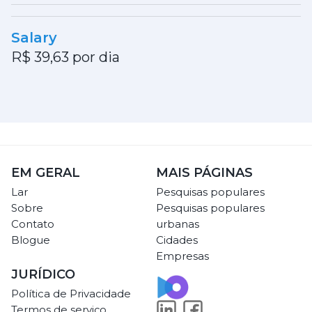
Salary
R$ 39,63 por dia
EM GERAL
MAIS PÁGINAS
Lar
Pesquisas populares
Sobre
Pesquisas populares
Contato
urbanas
Blogue
Cidades
Empresas
JURÍDICO
Política de Privacidade
Termos de serviço