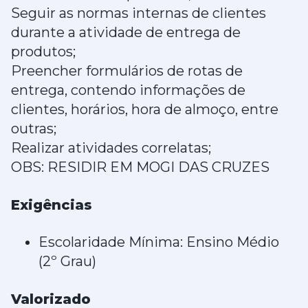
Seguir as normas internas de clientes
durante a atividade de entrega de
produtos;
Preencher formulários de rotas de
entrega, contendo informações de
clientes, horários, hora de almoço, entre
outras;
Realizar atividades correlatas;
OBS: RESIDIR EM MOGI DAS CRUZES
Exigências
Escolaridade Mínima: Ensino Médio
(2º Grau)
Valorizado