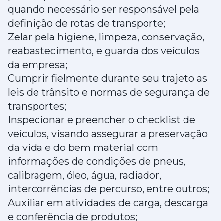
quando necessário ser responsável pela
definição de rotas de transporte;
Zelar pela higiene, limpeza, conservação,
reabastecimento, e guarda dos veículos
da empresa;
Cumprir fielmente durante seu trajeto as
leis de trânsito e normas de segurança de
transportes;
Inspecionar e preencher o checklist de
veículos, visando assegurar a preservação
da vida e do bem material com
informações de condições de pneus,
calibragem, óleo, água, radiador,
intercorrências de percurso, entre outros;
Auxiliar em atividades de carga, descarga
e conferência de produtos;