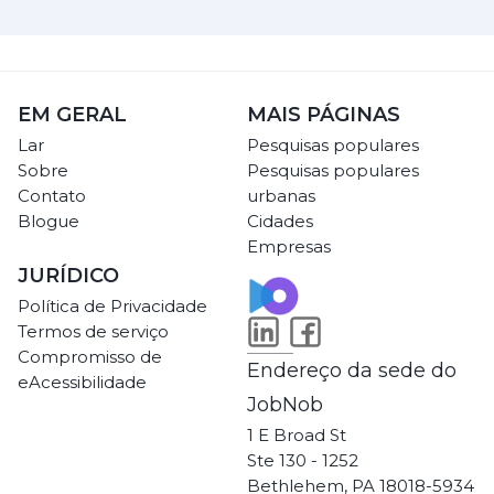
EM GERAL
MAIS PÁGINAS
Lar
Pesquisas populares
Sobre
Pesquisas populares
Contato
urbanas
Blogue
Cidades
Empresas
JURÍDICO
Política de Privacidade
Termos de serviço
Compromisso de
Endereço da sede do
eAcessibilidade
JobNob
1 E Broad St
Ste 130 - 1252
Bethlehem, PA 18018-5934