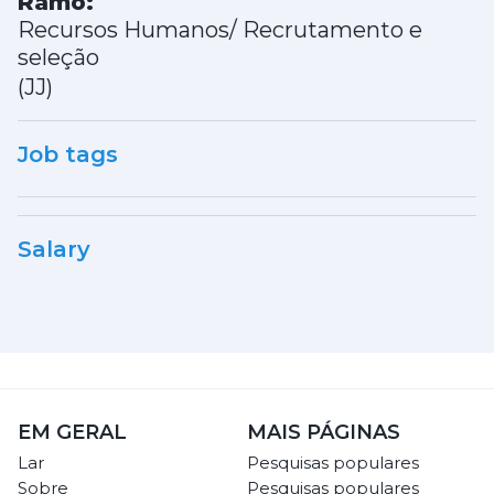
Ramo:
Recursos Humanos/ Recrutamento e
seleção
(JJ)
Job tags
Salary
EM GERAL
MAIS PÁGINAS
Lar
Pesquisas populares
Sobre
Pesquisas populares