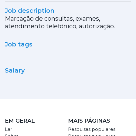
Job description
Marcação de consultas, exames,
atendimento telefônico, autorização.
Job tags
Salary
EM GERAL
MAIS PÁGINAS
Lar
Pesquisas populares