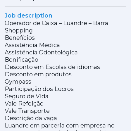
Job description
Operador de Caixa – Luandre – Barra
Shopping
Benefícios
Assistência Médica
Assistência Odontológica
Bonificação
Desconto em Escolas de idiomas
Desconto em produtos
Gympass
Participação dos Lucros
Seguro de Vida
Vale Refeição
Vale Transporte
Descrição da vaga
Luandre em parceria com empresa no