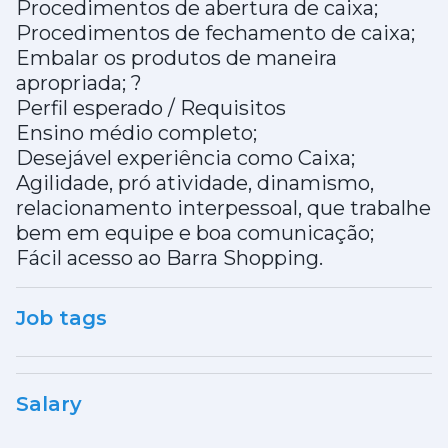
Procedimentos de abertura de caixa;
Procedimentos de fechamento de caixa;
Embalar os produtos de maneira
apropriada; ?
Perfil esperado / Requisitos
Ensino médio completo;
Desejável experiência como Caixa;
Agilidade, pró atividade, dinamismo,
relacionamento interpessoal, que trabalhe
bem em equipe e boa comunicação;
Fácil acesso ao Barra Shopping.
Job tags
Salary