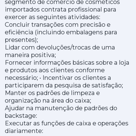
segmento de comércio de cosméticos
importados contrata profissional para
exercer as seguintes atividades:
Concluir transações com precisão e
eficiência (incluindo embalagens para
presentes);
Lidar com devoluções/trocas de uma
maneira positiva;
Fornecer informações básicas sobre a loja
e produtos aos clientes conforme
necessário; • Incentivar os clientes a
participarem da pesquisa de satisfação;
Manter os padrões de limpeza e
organização na área do caixa;
Ajudar na manutenção de padrões do
backstage:
Executar as funções de caixa e operações
diariamente: