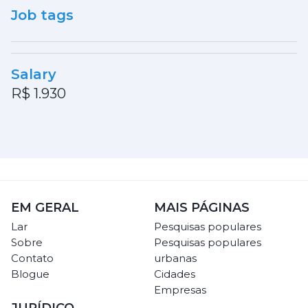
Job tags
Salary
R$ 1.930
EM GERAL
MAIS PÁGINAS
Lar
Pesquisas populares
Sobre
Pesquisas populares
Contato
urbanas
Blogue
Cidades
Empresas