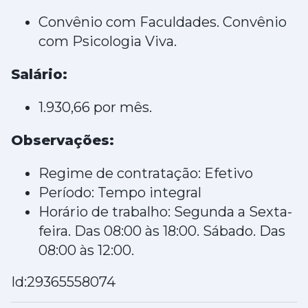
Convênio com Faculdades. Convênio
com Psicologia Viva.
Salário:
1.930,66 por mês.
Observações:
Regime de contratação: Efetivo
Período: Tempo integral
Horário de trabalho: Segunda a Sexta-
feira. Das 08:00 às 18:00. Sábado. Das
08:00 às 12:00.
Id:29365558074