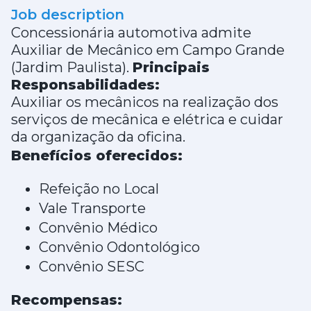
Job description
Concessionária automotiva admite
Auxiliar de Mecânico em Campo Grande
(Jardim Paulista).
Principais
Responsabilidades:
Auxiliar os mecânicos na realização dos
serviços de mecânica e elétrica e cuidar
da organização da oficina.
Benefícios oferecidos:
Refeição no Local
Vale Transporte
Convênio Médico
Convênio Odontológico
Convênio SESC
Recompensas: