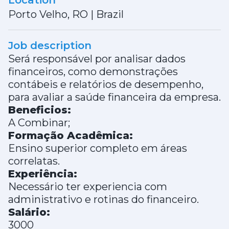
Location
Porto Velho, RO
|
Brazil
Job description
Será responsável por analisar dados
financeiros, como demonstrações
contábeis e relatórios de desempenho,
para avaliar a saúde financeira da empresa.
Beneficios:
A Combinar;
Formação Acadêmica:
Ensino superior completo em áreas
correlatas.
Experiência:
Necessário ter experiencia com
administrativo e rotinas do financeiro.
Salário:
3000