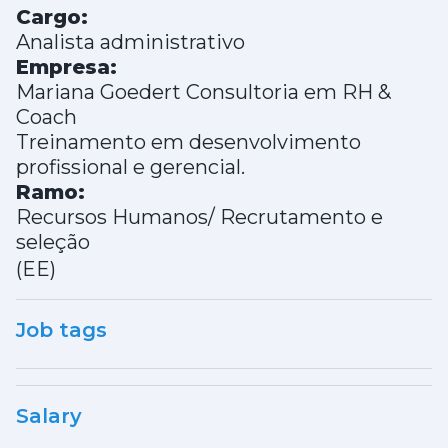
Cargo:
Analista administrativo
Empresa:
Mariana Goedert Consultoria em RH &
Coach
Treinamento em desenvolvimento
profissional e gerencial.
Ramo:
Recursos Humanos/ Recrutamento e
seleção
(EE)
Job tags
Salary