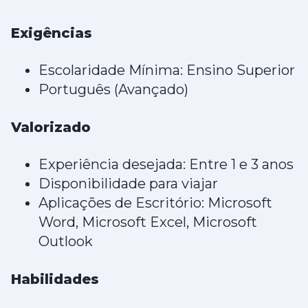
Exigências
Escolaridade Mínima: Ensino Superior
Português (Avançado)
Valorizado
Experiência desejada: Entre 1 e 3 anos
Disponibilidade para viajar
Aplicações de Escritório: Microsoft
Word, Microsoft Excel, Microsoft
Outlook
Habilidades