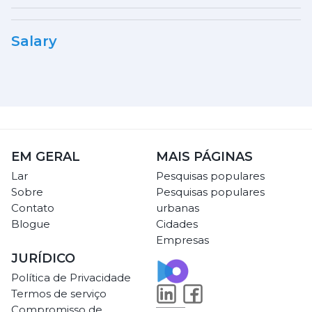
Salary
EM GERAL
MAIS PÁGINAS
Lar
Pesquisas populares
Sobre
Pesquisas populares
Contato
urbanas
Blogue
Cidades
Empresas
JURÍDICO
Política de Privacidade
Termos de serviço
Compromisso de