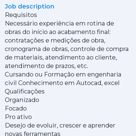
Job description
Requisitos
Necessário experiência em rotina de
obras do início ao acabamento final:
contratações e medições de obra,
cronograma de obras, controle de compra
de materiais, atendimento ao cliente,
atendimento de prazos, etc.
Cursando ou Formação em engenharia
civil Conhecimento em Autocad, excel
Qualificações
Organizado
Focado
Pro ativo
Desejo de evoluir, crescer e aprender
novas ferramentas