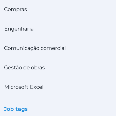
Compras
Engenharia
Comunicação comercial
Gestão de obras
Microsoft Excel
Job tags