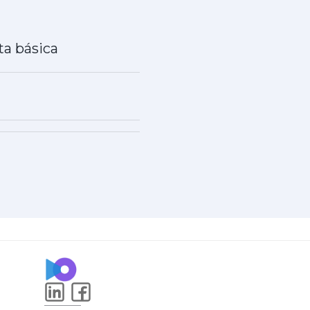
ta básica