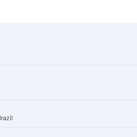
razil