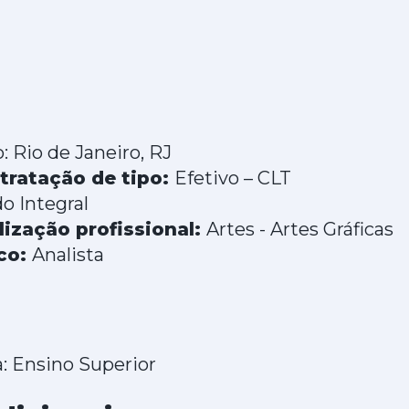
: Rio de Janeiro, RJ
tratação de tipo:
Efetivo – CLT
o Integral
lização profissional:
Artes - Artes Gráficas
ico:
Analista
: Ensino Superior