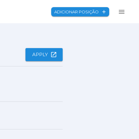
ADICIONAR POSIÇÃO
APPLY