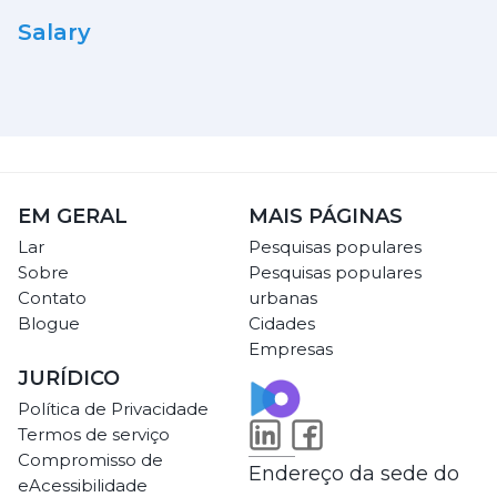
Salary
EM GERAL
MAIS PÁGINAS
Lar
Pesquisas populares
Sobre
Pesquisas populares
Contato
urbanas
Blogue
Cidades
Empresas
JURÍDICO
Política de Privacidade
Termos de serviço
Compromisso de
Endereço da sede do
eAcessibilidade