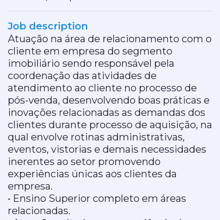
Job description
Atuação na área de relacionamento com o
cliente em empresa do segmento
imobiliário sendo responsável pela
coordenação das atividades de
atendimento ao cliente no processo de
pós-venda, desenvolvendo boas práticas e
inovações relacionadas as demandas dos
clientes durante processo de aquisição, na
qual envolve rotinas administrativas,
eventos, vistorias e demais necessidades
inerentes ao setor promovendo
experiências únicas aos clientes da
empresa.
• Ensino Superior completo em áreas
relacionadas.