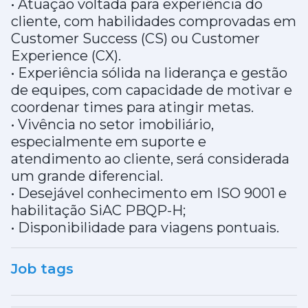
• Atuação voltada para experiência do
cliente, com habilidades comprovadas em
Customer Success (CS) ou Customer
Experience (CX).
• Experiência sólida na liderança e gestão
de equipes, com capacidade de motivar e
coordenar times para atingir metas.
• Vivência no setor imobiliário,
especialmente em suporte e
atendimento ao cliente, será considerada
um grande diferencial.
• Desejável conhecimento em ISO 9001 e
habilitação SiAC PBQP-H;
• Disponibilidade para viagens pontuais.
Job tags