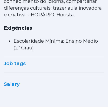
conhecimento do idioma, compartilhar
diferenças culturais, trazer aula inovadora
e criativa. - HORÁRIO: Horista.
Exigências
Escolaridade Mínima: Ensino Médio
(2º Grau)
Job tags
Salary