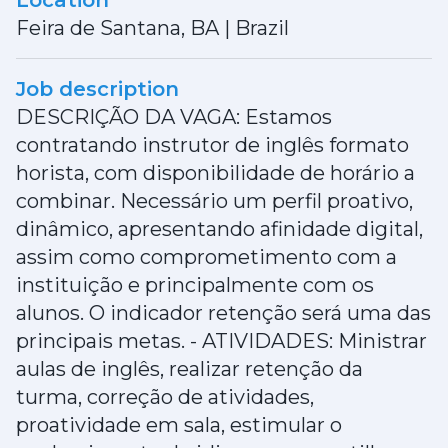
Location
Feira de Santana, BA
|
Brazil
Job description
DESCRIÇÃO DA VAGA: Estamos
contratando instrutor de inglês formato
horista, com disponibilidade de horário a
combinar. Necessário um perfil proativo,
dinâmico, apresentando afinidade digital,
assim como comprometimento com a
instituição e principalmente com os
alunos. O indicador retenção será uma das
principais metas. - ATIVIDADES: Ministrar
aulas de inglês, realizar retenção da
turma, correção de atividades,
proatividade em sala, estimular o