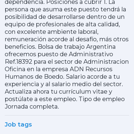
dependencia. Posiciones a cubrir 1. La
persona que asuma este puesto tendrá la
posibilidad de desarrollarse dentro de un
equipo de profesionales de alta calidad,
con excelente ambiente laboral,
remuneración acorde al desafío, más otros
beneficios. Bolsa de trabajo Argentina
ofrecemos puesto de Administrativo
Ref.18392 para el sector de Administracion
Oficina en la empresa ADN Recursos
Humanos de Boedo. Salario acorde a tu
experiencia y al salario medio del sector.
Actualiza ahora tu currículum vitae y
postúlate a este empleo. Tipo de empleo
Jornada completa.
Job tags