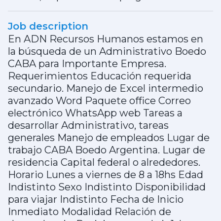
Job description
En ADN Recursos Humanos estamos en
la búsqueda de un Administrativo Boedo
CABA para Importante Empresa.
Requerimientos Educación requerida
secundario. Manejo de Excel intermedio
avanzado Word Paquete office Correo
electrónico WhatsApp web Tareas a
desarrollar Administrativo, tareas
generales Manejo de empleados Lugar de
trabajo CABA Boedo Argentina. Lugar de
residencia Capital federal o alrededores.
Horario Lunes a viernes de 8 a 18hs Edad
Indistinto Sexo Indistinto Disponibilidad
para viajar Indistinto Fecha de Inicio
Inmediato Modalidad Relación de