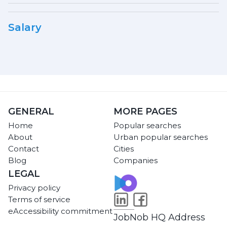
Salary
GENERAL
MORE PAGES
Home
Popular searches
About
Urban popular searches
Contact
Cities
Blog
Companies
LEGAL
Privacy policy
Terms of service
eAccessibility commitment
JobNob HQ Address