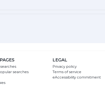
PAGES
LEGAL
 searches
Privacy policy
opular searches
Terms of service
eAccessibility commitment
ies