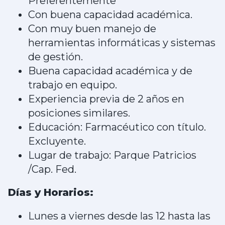
Preferentemente
Con buena capacidad académica.
Con muy buen manejo de
herramientas informáticas y sistemas
de gestión.
Buena capacidad académica y de
trabajo en equipo.
Experiencia previa de 2 años en
posiciones similares.
Educación: Farmacéutico con título.
Excluyente.
Lugar de trabajo: Parque Patricios
/Cap. Fed.
Días y Horarios:
Lunes a viernes desde las 12 hasta las