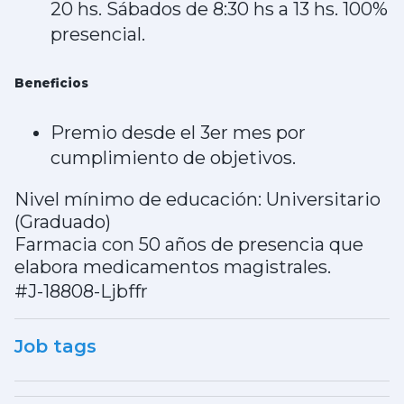
20 hs. Sábados de 8:30 hs a 13 hs. 100%
presencial.
Beneficios
Premio desde el 3er mes por
cumplimiento de objetivos.
Nivel mínimo de educación: Universitario
(Graduado)
Farmacia con 50 años de presencia que
elabora medicamentos magistrales.
#J-18808-Ljbffr
Job tags