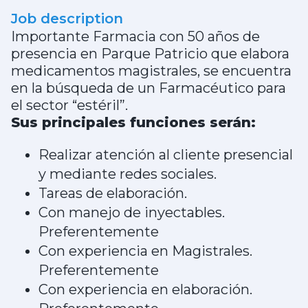
Job description
Importante Farmacia con 50 años de
presencia en Parque Patricio que elabora
medicamentos magistrales, se encuentra
en la búsqueda de un Farmacéutico para
el sector “estéril”.
Sus principales funciones serán:
Realizar atención al cliente presencial
y mediante redes sociales.
Tareas de elaboración.
Con manejo de inyectables.
Preferentemente
Con experiencia en Magistrales.
Preferentemente
Con experiencia en elaboración.